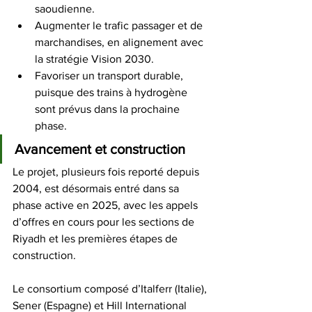
saoudienne. 
Augmenter le trafic passager et de 
marchandises, en alignement avec 
la stratégie Vision 2030. 
Favoriser un transport durable, 
puisque des trains à hydrogène 
sont prévus dans la prochaine 
phase. 
Avancement et construction
Le projet, plusieurs fois reporté depuis 
2004, est désormais entré dans sa 
phase active en 2025, avec les appels 
d’offres en cours pour les sections de 
Riyadh et les premières étapes de 
construction. 
Le consortium composé d’Italferr (Italie), 
Sener (Espagne) et Hill International 