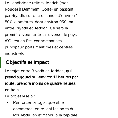
Le Landbridge reliera Jeddah (mer 
Rouge) à Dammam (Golfe) en passant 
par Riyadh, sur une distance d’environ 1 
500 kilomètres, dont environ 950 km 
entre Riyadh et Jeddah. Ce sera la 
première voie ferrée à traverser le pays 
d’Ouest en Est, connectant ses 
principaux ports maritimes et centres 
industriels.
Objectifs et impact
Le trajet entre Riyadh et Jeddah, 
qui 
prend aujourd’hui environ 12 heures par 
route, prendra moins de quatre heures 
en train
. 
Le projet vise à :
Renforcer la logistique et le 
commerce, en reliant les ports du 
Roi Abdullah et Yanbu à la capitale 