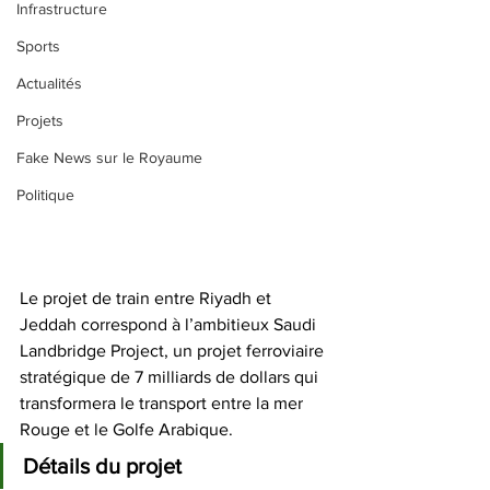
Infrastructure
Sports
Actualités
Projets
Fake News sur le Royaume
Politique
Le projet de train entre Riyadh et 
Jeddah correspond à l’ambitieux Saudi 
Landbridge Project, un projet ferroviaire 
stratégique de 7 milliards de dollars qui 
transformera le transport entre la mer 
Rouge et le Golfe Arabique. 
Détails du projet