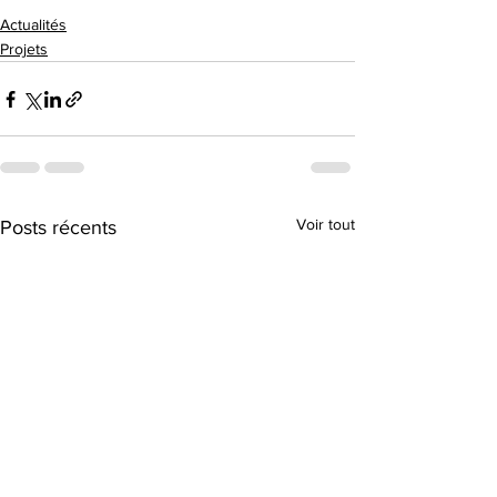
Actualités
Projets
Voir tout
Posts récents