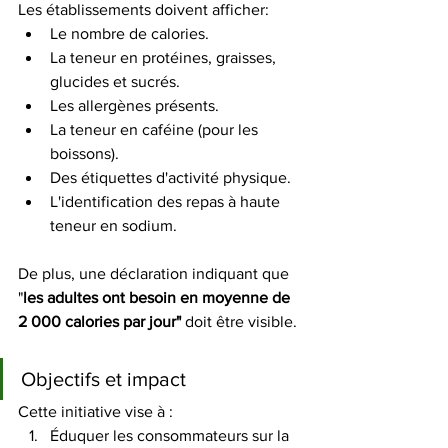
Les établissements doivent afficher:
Le nombre de calories. 
La teneur en protéines, graisses, 
glucides et sucrés. 
Les allergènes présents. 
La teneur en caféine (pour les 
boissons). 
Des étiquettes d'activité physique. 
L'identification des repas à haute 
teneur en sodium. 
De plus, une déclaration indiquant que 
"
les adultes ont besoin en moyenne de 
2 000 calories par jour" 
doit
être
visible. 
Objectifs et impact
Cette initiative vise à :
Éduquer les consommateurs sur la 