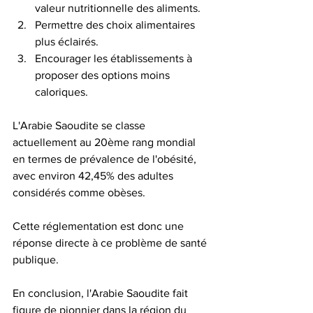
valeur nutritionnelle des aliments. 
Permettre des choix alimentaires 
plus éclairés. 
Encourager les établissements à 
proposer des options moins 
caloriques.
L'Arabie Saoudite se classe 
actuellement au 20ème rang mondial 
en termes de prévalence de l'obésité, 
avec environ 42,45% des adultes 
considérés comme obèses.
Cette réglementation est donc une 
réponse directe à ce problème de santé 
publique.
En conclusion, l'Arabie Saoudite fait 
figure de pionnier dans la région du 