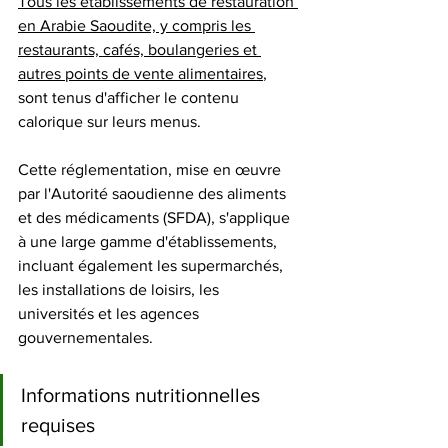
Tous les établissements de restauration 
en Arabie Saoudite, y compris les 
restaurants, cafés, boulangeries et 
autres points de vente alimentaires
, 
sont tenus d'afficher le contenu 
calorique sur leurs menus. 
Cette réglementation, mise en œuvre 
par l'Autorité saoudienne des aliments 
et des médicaments (SFDA), s'applique 
à une large gamme d'établissements, 
incluant également les supermarchés, 
les installations de loisirs, les 
universités et les agences 
gouvernementales.
Informations nutritionnelles 
requises