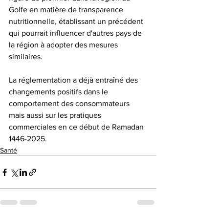
Golfe en matière de transparence 
nutritionnelle, établissant un précédent 
qui pourrait influencer d'autres pays de 
la région à adopter des mesures 
similaires. 
La réglementation a déjà entraîné des 
changements positifs dans le 
comportement des consommateurs 
mais aussi sur les pratiques 
commerciales en ce début de Ramadan 
1446-2025. 
Santé