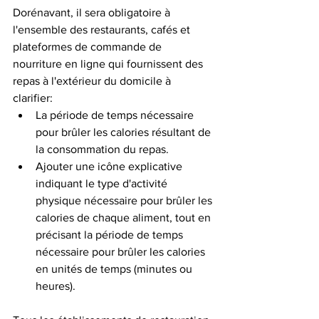
Dorénavant, il sera obligatoire à 
l'ensemble des restaurants, cafés et 
plateformes de commande de 
nourriture en ligne qui fournissent des 
repas à l'extérieur du domicile à 
clarifier: 
La période de temps nécessaire 
pour brûler les calories résultant de 
la consommation du repas.
Ajouter une icône explicative 
indiquant le type d'activité 
physique nécessaire pour brûler les 
calories de chaque aliment, tout en 
précisant la période de temps 
nécessaire pour brûler les calories 
en unités de temps (minutes ou 
heures).