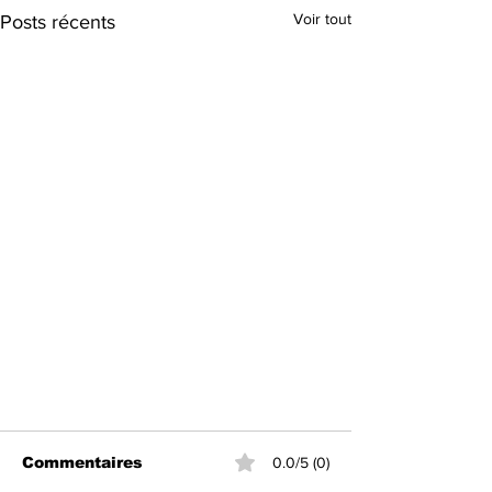
Voir tout
Posts récents
Commentaires
0.0/5 (0)