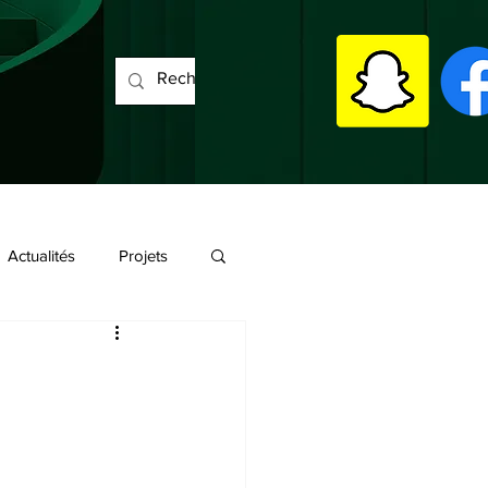
Actualités
Projets