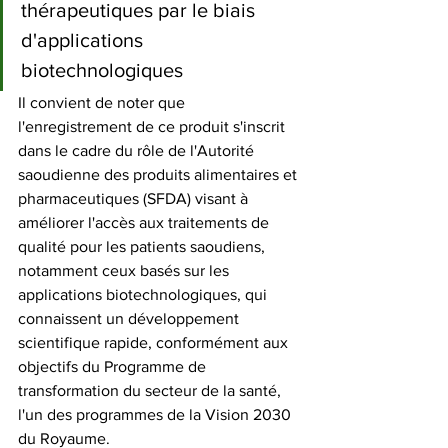
thérapeutiques par le biais 
d'applications 
biotechnologiques
Il convient de noter que 
l'enregistrement de ce produit s'inscrit 
dans le cadre du rôle de l'Autorité 
saoudienne des produits alimentaires et 
pharmaceutiques (SFDA) visant à 
améliorer l'accès aux traitements de 
qualité pour les patients saoudiens, 
notamment ceux basés sur les 
applications biotechnologiques, qui 
connaissent un développement 
scientifique rapide, conformément aux 
objectifs du Programme de 
transformation du secteur de la santé, 
l'un des programmes de la Vision 2030 
du Royaume.