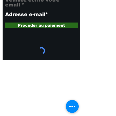
email
Procéder au paiement