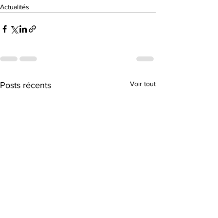
Actualités
Voir tout
Posts récents