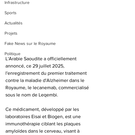
Infrastructure
Sports
Actualités
Projets
Fake News sur le Royaume
Politique
L'Arabie Saoudite a officiellement 
annoncé, ce 29 juillet 2025, 
l'enregistrement du premier traitement 
contre la maladie d'Alzheimer dans le 
Royaume, le lecanemab, commercialisé 
sous le nom de Leqembi. 
Ce médicament, développé par les 
laboratoires Eisai et Biogen, est une 
immunothérapie ciblant les plaques 
amyloïdes dans le cerveau, visant à 