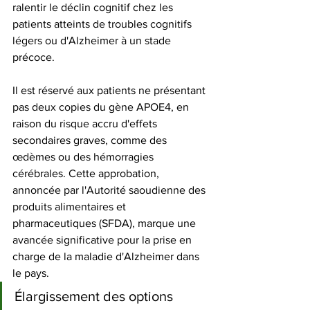
ralentir le déclin cognitif chez les 
patients atteints de troubles cognitifs 
légers ou d'Alzheimer à un stade 
précoce.
Il est réservé aux patients ne présentant 
pas deux copies du gène APOE4, en 
raison du risque accru d'effets 
secondaires graves, comme des 
œdèmes ou des hémorragies 
cérébrales. Cette approbation, 
annoncée par l'Autorité saoudienne des 
produits alimentaires et 
pharmaceutiques (SFDA), marque une 
avancée significative pour la prise en 
charge de la maladie d'Alzheimer dans 
le pays.
Élargissement des options 