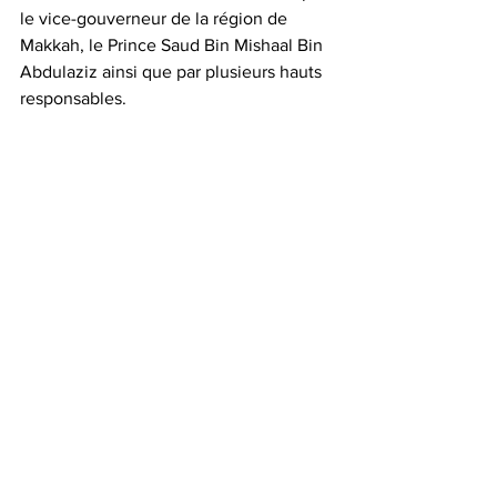
le vice-gouverneur de la région de 
Makkah, le Prince Saud Bin Mishaal Bin 
Abdulaziz ainsi que par plusieurs hauts 
responsables. 