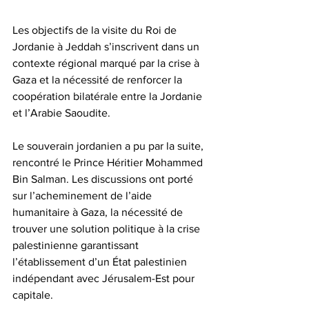
Les objectifs de la visite du Roi de 
Jordanie à Jeddah s’inscrivent dans un 
contexte régional marqué par la crise à 
Gaza et la nécessité de renforcer la 
coopération bilatérale entre la Jordanie 
et l’Arabie Saoudite.
Le souverain jordanien a pu par la suite, 
rencontré le Prince Héritier Mohammed 
Bin Salman. Les discussions ont porté 
sur l’acheminement de l’aide 
humanitaire à Gaza, la nécessité de 
trouver une solution politique à la crise 
palestinienne garantissant 
l’établissement d’un État palestinien 
indépendant avec Jérusalem-Est pour 
capitale.