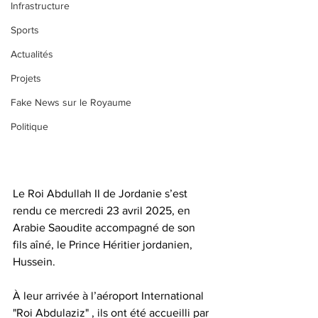
Infrastructure
Sports
Actualités
Projets
Fake News sur le Royaume
Politique
Le Roi Abdullah II de Jordanie s’est 
rendu ce mercredi 23 avril 2025, en 
Arabie Saoudite accompagné de son 
fils aîné, le Prince Héritier jordanien, 
Hussein.  
À leur arrivée à l’aéroport International 
"Roi Abdulaziz" , ils ont été accueilli par 