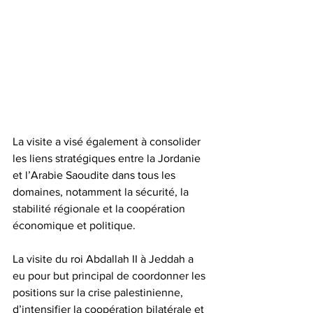
La visite a visé également à consolider 
les liens stratégiques entre la Jordanie 
et l’Arabie Saoudite dans tous les 
domaines, notamment la sécurité, la 
stabilité régionale et la coopération 
économique et politique.
La visite du roi Abdallah II à Jeddah a 
eu pour but principal de coordonner les 
positions sur la crise palestinienne, 
d’intensifier la coopération bilatérale et 