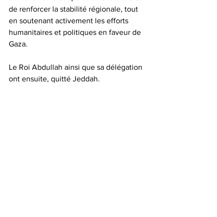
de renforcer la stabilité régionale, tout 
en soutenant activement les efforts 
humanitaires et politiques en faveur de 
Gaza.
Le Roi Abdullah ainsi que sa délégation 
ont ensuite, quitté Jeddah. 