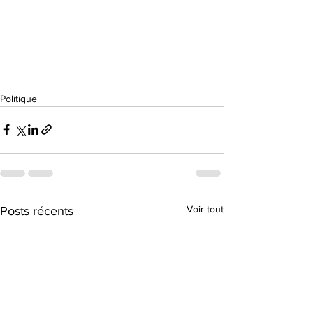
Politique
Voir tout
Posts récents