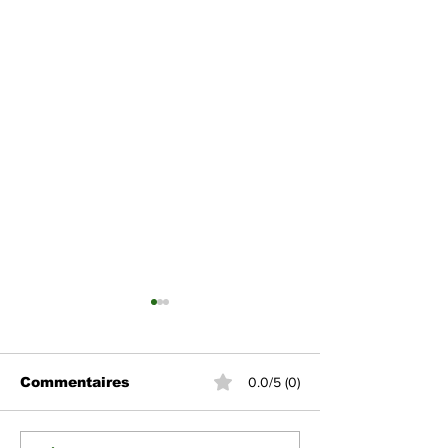
Commentaires
0.0/5 (0)