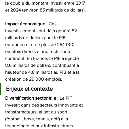
le double du montant investi entre 2017 
et 2024 (environ 85 milliards de dollars).
Impact
économique
 : Ces 
investissements ont déjà généré 52 
milliards de dollars pour le PIB 
européen et créé plus de 254 000 
emplois directs et indirects sur le 
continent. En France, le PIF a injecté 
8,6 milliards de dollars, contribuant à 
hauteur de 4,8 milliards au PIB et à la 
création de 29 000 emplois.
Enjeux et contexte
Diversification
sectorielle
 : Le PIF 
investit dans des secteurs innovants et 
transformateurs, allant du sport 
(football, boxe, tennis, golf) à la 
technologie et aux infrastructures.