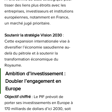
tisser des liens plus étroits avec les 
entreprises, investisseurs et institutions 
européennes, notamment en France, 
un marché jugé prioritaire.
Soutenir la stratégie Vision 2030
 : 
Cette expansion internationale vise à 
diversifier l’économie saoudienne au-
delà du pétrole et à soutenir la 
transformation économique du 
Royaume.
Ambition d’investissement : 
Doubler l’engagement en 
Europe
Objectif
chiffré
 : Le PIF prévoit de 
porter ses investissements en Europe à 
170 milliards de dollars d’ici 2030, soit 