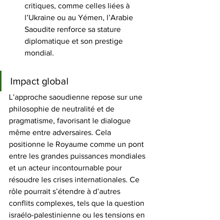
critiques, comme celles liées à 
l’Ukraine ou au Yémen, l’Arabie 
Saoudite renforce sa stature 
diplomatique et son prestige 
mondial. 
Impact global
L’approche saoudienne repose sur une 
philosophie de neutralité et de 
pragmatisme, favorisant le dialogue 
même entre adversaires. Cela 
positionne le Royaume comme un pont 
entre les grandes puissances mondiales 
et un acteur incontournable pour 
résoudre les crises internationales. Ce 
rôle pourrait s’étendre à d’autres 
conflits complexes, tels que la question 
israélo-palestinienne ou les tensions en 