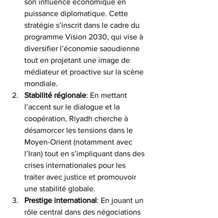
son influence économique en 
puissance diplomatique. Cette 
stratégie s’inscrit dans le cadre du 
programme Vision 2030, qui vise à 
diversifier l’économie saoudienne 
tout en projetant une image de 
médiateur et proactive sur la scène 
mondiale. 
Stabilité
régionale
: En mettant 
l’accent sur le dialogue et la 
coopération, Riyadh cherche à 
désamorcer les tensions dans le 
Moyen-Orient (notamment avec 
l’Iran) tout en s’impliquant dans des 
crises internationales pour les 
traiter avec justice et promouvoir 
une stabilité globale. 
Prestige international
: En jouant un 
rôle central dans des négociations 