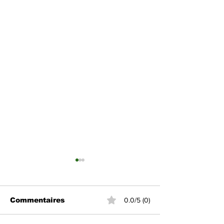
Commentaires
0.0/5 (0)