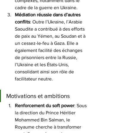
complexes, notamment dans le 
cadre de la guerre en Ukraine. 
Médiation réussie dans d’autres 
conflits
: Outre l’Ukraine, l’Arabie 
Saoudite a contribué à des efforts 
de paix au Yémen, au Soudan et à 
un cessez-le-feu à Gaza. Elle a 
également facilité des échanges 
de prisonniers entre la Russie, 
l’Ukraine et les États-Unis, 
consolidant ainsi son rôle de 
facilitateur neutre. 
Motivations et ambitions
Renforcement du soft power
: Sous 
la direction du Prince Héritier 
Mohammed Bin Salman, le 
Royaume cherche à transformer 