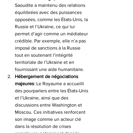
Saoudite a maintenu des relations 
équilibrées avec des puissances 
opposées, comme les États-Unis, la 
Russie et l’Ukraine, ce qui lui 
permet d’agir comme un médiateur 
crédible. Par exemple, elle n’a pas 
imposé de sanctions à la Russie 
tout en soutenant l’intégrité 
territoriale de l’Ukraine et en 
fournissant une aide humanitaire. 
Hébergement de négociations 
majeures
:
Le Royaume a accueilli 
des pourparlers entre les États-Unis 
et l’Ukraine, ainsi que des 
discussions entre Washington et 
Moscou. Ces initiatives renforcent 
son image comme un acteur clé 
dans la résolution de crises 