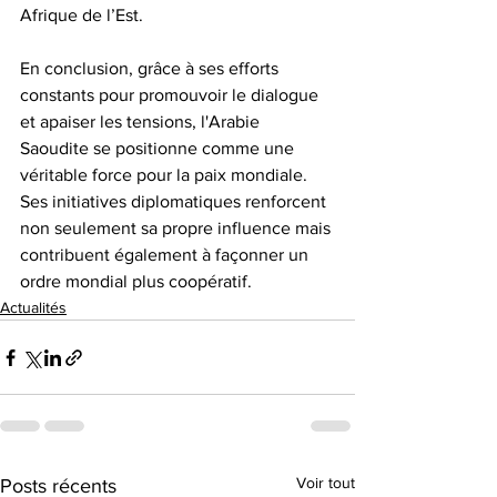
Afrique de l’Est.
En conclusion, grâce à ses efforts 
constants pour promouvoir le dialogue 
et apaiser les tensions, l'Arabie 
Saoudite se positionne comme une 
véritable force pour la paix mondiale. 
Ses initiatives diplomatiques renforcent 
non seulement sa propre influence mais 
contribuent également à façonner un 
ordre mondial plus coopératif.
Actualités
Voir tout
Posts récents