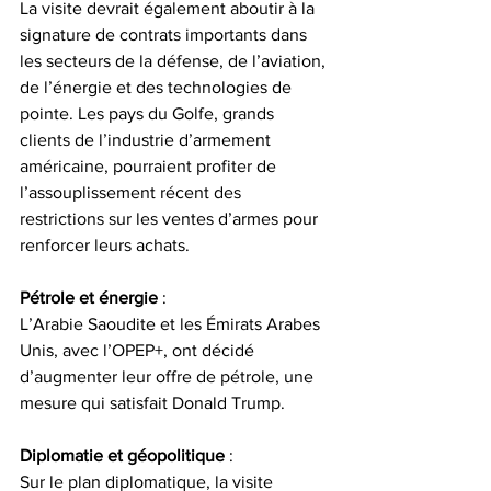
La visite devrait également aboutir à la 
signature de contrats importants dans 
les secteurs de la défense, de l’aviation, 
de l’énergie et des technologies de 
pointe. Les pays du Golfe, grands 
clients de l’industrie d’armement 
américaine, pourraient profiter de 
l’assouplissement récent des 
restrictions sur les ventes d’armes pour 
renforcer leurs achats.
Pétrole et énergie
 :
L’Arabie Saoudite et les Émirats Arabes 
Unis, avec l’OPEP+, ont décidé 
d’augmenter leur offre de pétrole, une 
mesure qui satisfait Donald Trump. 
Diplomatie et géopolitique
 :
Sur le plan diplomatique, la visite 