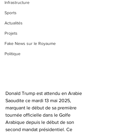
Infrastructure
Sports
Actualités
Projets
Fake News sur le Royaume
Politique
Donald Trump est attendu en Arabie 
Saoudite ce mardi 13 mai 2025, 
marquant le début de sa première 
tournée officielle dans le Golfe 
Arabique depuis le début de son 
second mandat présidentiel. Ce 