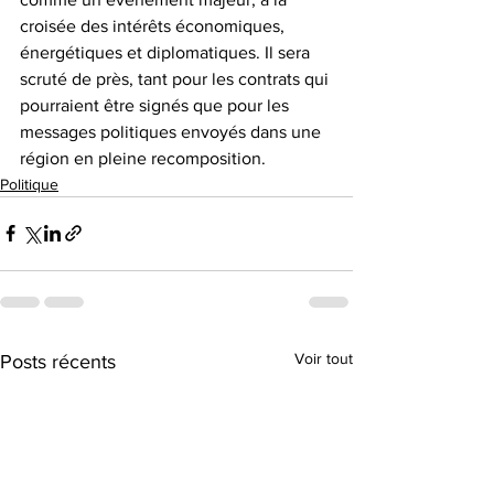
croisée des intérêts économiques, 
énergétiques et diplomatiques. Il sera 
scruté de près, tant pour les contrats qui 
pourraient être signés que pour les 
messages politiques envoyés dans une 
région en pleine recomposition.
Politique
Voir tout
Posts récents