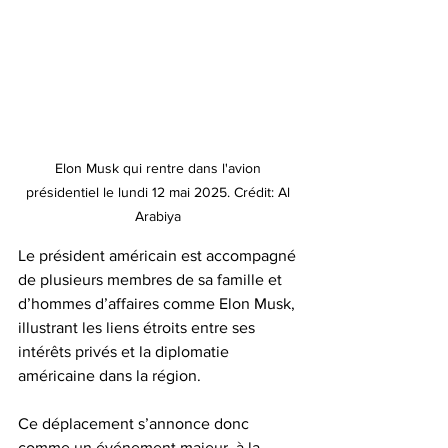
Elon Musk qui rentre dans l'avion 
présidentiel le lundi 12 mai 2025. Crédit: Al 
Arabiya 
Le président américain est accompagné 
de plusieurs membres de sa famille et 
d’hommes d’affaires comme Elon Musk, 
illustrant les liens étroits entre ses 
intérêts privés et la diplomatie 
américaine dans la région.
Ce déplacement s’annonce donc 
comme un événement majeur, à la 