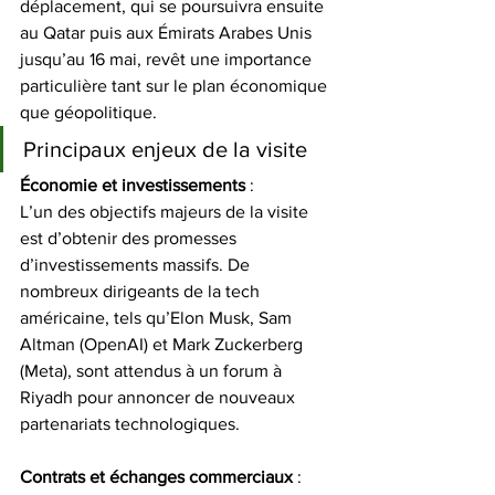
déplacement, qui se poursuivra ensuite 
au Qatar puis aux Émirats Arabes Unis 
jusqu’au 16 mai, revêt une importance 
particulière tant sur le plan économique 
que géopolitique.
Principaux enjeux de la visite
Économie et investissements
 :
L’un des objectifs majeurs de la visite 
est d’obtenir des promesses 
d’investissements massifs. De 
nombreux dirigeants de la tech 
américaine, tels qu’Elon Musk, Sam 
Altman (OpenAI) et Mark Zuckerberg 
(Meta), sont attendus à un forum à 
Riyadh pour annoncer de nouveaux 
partenariats technologiques.
Contrats et échanges commerciaux
 :