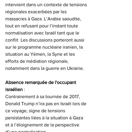
intervient dans un contexte de tensions 
régionales exacerbées par les 
massacres à Gaza. L’Arabie saoudite, 
tout en refusant pour l’instant toute 
normalisation avec Israël tant que le 
conflit  Les discussions porteront aussi 
sur le programme nucléaire iranien, la 
situation au Yémen, la Syrie et les 
efforts de médiation régionale, 
notamment dans la guerre en Ukraine.
Absence remarquée de l'occupant 
israélien
 :
Contrairement à sa tournée de 2017, 
Donald Trump n’ira pas en Israël lors de 
ce voyage, signe de tensions 
persistantes liées à la situation à Gaza 
et à l’éloignement de la perspective 
d’une normalisation. 