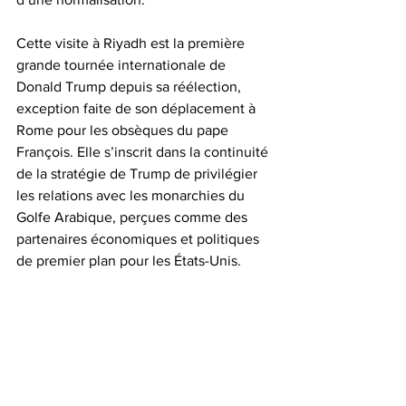
Cette visite à Riyadh est la première 
grande tournée internationale de 
Donald Trump depuis sa réélection, 
exception faite de son déplacement à 
Rome pour les obsèques du pape 
François. Elle s’inscrit dans la continuité 
de la stratégie de Trump de privilégier 
les relations avec les monarchies du 
Golfe Arabique, perçues comme des 
partenaires économiques et politiques 
de premier plan pour les États-Unis. 