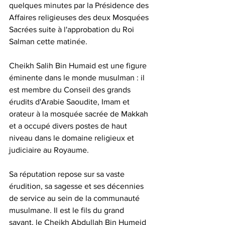
quelques minutes par la Présidence des 
Affaires religieuses des deux Mosquées 
Sacrées suite à l'approbation du Roi 
Salman cette matinée. 
Cheikh Salih Bin Humaid est une figure 
éminente dans le monde musulman : il 
est membre du Conseil des grands 
érudits d'Arabie Saoudite, Imam et 
orateur à la mosquée sacrée de Makkah 
et a occupé divers postes de haut 
niveau dans le domaine religieux et 
judiciaire au Royaume. 
Sa réputation repose sur sa vaste 
érudition, sa sagesse et ses décennies 
de service au sein de la communauté 
musulmane. Il est le fils du grand 
savant, le Cheikh Abdullah Bin Humeid 