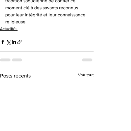
tradition saoudienne de confier ce 
moment clé à des savants reconnus 
pour leur intégrité et leur connaissance 
religieuse.
Actualités
Voir tout
Posts récents