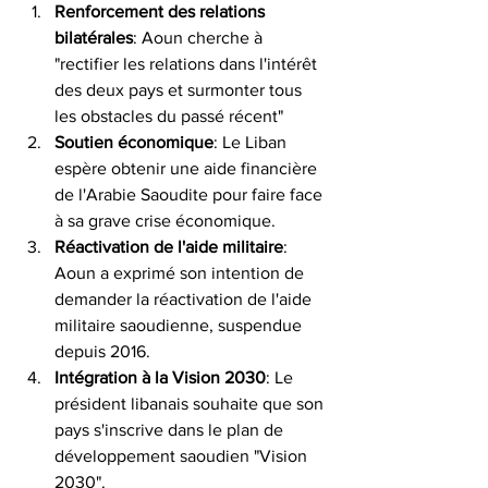
Renforcement des relations 
bilatérales
: Aoun cherche à 
"rectifier les relations dans l'intérêt 
des deux pays et surmonter tous 
les obstacles du passé récent"
Soutien économique
: Le Liban 
espère obtenir une aide financière 
de l'Arabie Saoudite pour faire face 
à sa grave crise économique. 
Réactivation de l'aide
militaire
: 
Aoun a exprimé son intention de 
demander la réactivation de l'aide 
militaire saoudienne, suspendue 
depuis 2016.
Intégration à la Vision
2030
: Le 
président libanais souhaite que son 
pays s'inscrive dans le plan de 
développement saoudien "Vision 
2030". 