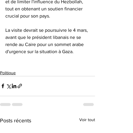
et de limiter l'influence du Hezbollah, 
tout en obtenant un soutien financier 
crucial pour son pays.
La visite devrait se poursuivre le 4 mars, 
avant que le président libanais ne se 
rende au Caire pour un sommet arabe 
d'urgence sur la situation à Gaza.
Politique
Voir tout
Posts récents