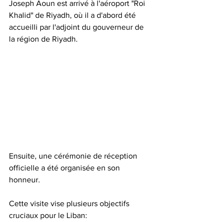
Joseph Aoun est arrivé à l'aéroport "Roi 
Khalid" de Riyadh, où il a d'abord été 
accueilli par l'adjoint du gouverneur de 
la région de Riyadh. 
Ensuite, une cérémonie de réception 
officielle a été organisée en son 
honneur.
Cette visite vise plusieurs objectifs 
cruciaux pour le Liban: