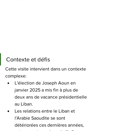
Contexte et défis
Cette visite intervient dans un contexte 
complexe:
L'élection de Joseph Aoun en 
janvier 2025 a mis fin à plus de 
deux ans de vacance présidentielle 
au Liban. 
Les relations entre le Liban et 
l'Arabie Saoudite se sont 
détériorées ces dernières années, 