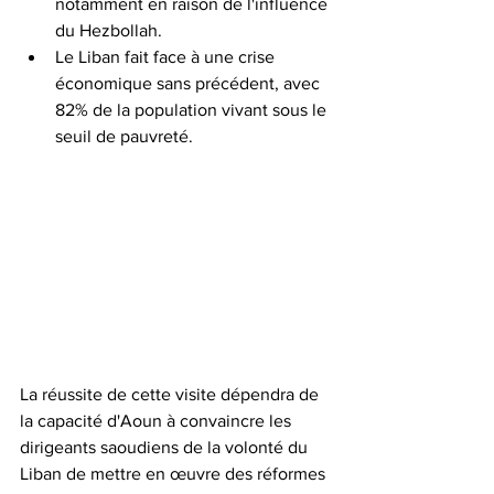
notamment en raison de l'influence 
du Hezbollah. 
Le Liban fait face à une crise 
économique sans précédent, avec 
82% de la population vivant sous le 
seuil de pauvreté. 
La réussite de cette visite dépendra de 
la capacité d'Aoun à convaincre les 
dirigeants saoudiens de la volonté du 
Liban de mettre en œuvre des réformes 