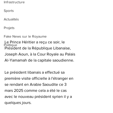
Infrastructure
Sports
Actualités
Projets
Fake News sur le Royaume
Le Prince Héritier a reçu ce soir, le 
Politique
Président de la République Libanaise, 
Joseph Aoun, à la Cour Royale au Palais 
Al-Yamamah de la capitale saoudienne. 
Le président libanais a effectué sa 
première visite officielle à l'étranger en 
se rendant en Arabie Saoudite ce 3 
mars 2025 comme cela a été le cas 
avec le nouveau président syrien il y a 
quelques jours. 