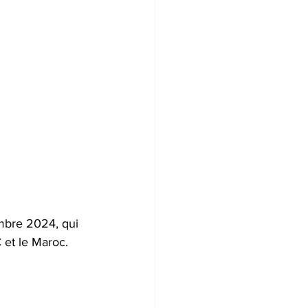
mbre 2024, qui 
 et le Maroc. 