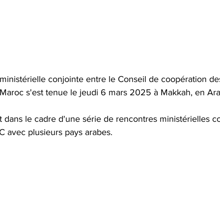
inistérielle conjointe entre le Conseil de coopération de
 Maroc s'est tenue le jeudi 6 mars 2025 à Makkah, en Ara
it dans le cadre d'une série de rencontres ministérielles c
C avec plusieurs pays arabes.