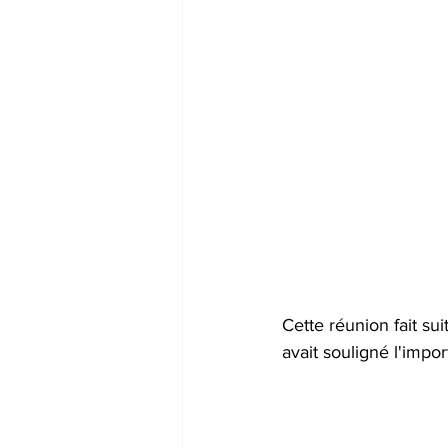
Cette réunion fait s
avait souligné l'impo