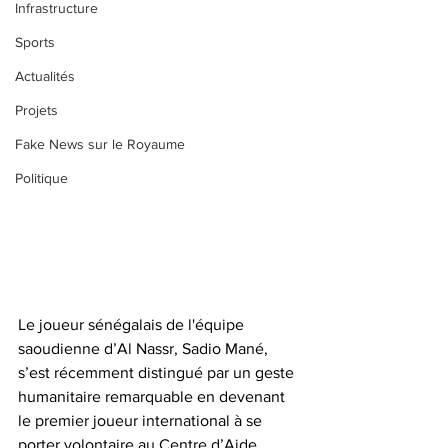
Infrastructure
Sports
Actualités
Projets
Fake News sur le Royaume
Politique
Le joueur sénégalais de l'équipe 
saoudienne d’Al Nassr, Sadio Mané, 
s’est récemment distingué par un geste 
humanitaire remarquable en devenant 
le premier joueur international à se 
porter volontaire au Centre d’Aide 