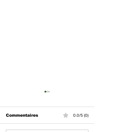
Commentaires
0.0/5 (0)