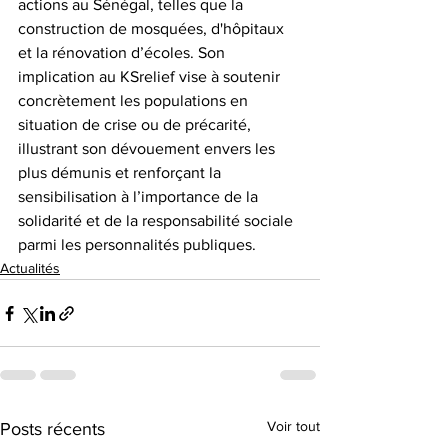
actions au Sénégal, telles que la 
construction de mosquées, d'hôpitaux 
et la rénovation d’écoles. Son 
implication au KSrelief vise à soutenir 
concrètement les populations en 
situation de crise ou de précarité, 
illustrant son dévouement envers les 
plus démunis et renforçant la 
sensibilisation à l’importance de la 
solidarité et de la responsabilité sociale 
parmi les personnalités publiques. 
Actualités
Voir tout
Posts récents