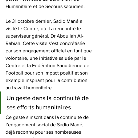
Humanitaire et de Secours saoudien. 
Le 31 octobre dernier, Sadio Mané a 
visité le Centre, où il a rencontré le 
superviseur général, Dr Abdullah Al-
Rabiah. Cette visite s’est concrétisée 
par son engagement officiel en tant que 
volontaire, une initiative saluée par le 
Centre et la Fédération Saoudienne de 
Football pour son impact positif et son 
exemple inspirant pour la contribution 
au travail humanitaire.
Un geste dans la continuité de 
ses efforts humanitaires
Ce geste s’inscrit dans la continuité de 
l’engagement social de Sadio Mané, 
déjà reconnu pour ses nombreuses 