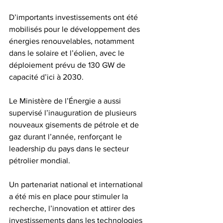
D’importants investissements ont été 
mobilisés pour le développement des 
énergies renouvelables, notamment 
dans le solaire et l’éolien, avec le 
déploiement prévu de 130 GW de 
capacité d’ici à 2030. 
Le Ministère de l’Énergie a aussi 
supervisé l’inauguration de plusieurs 
nouveaux gisements de pétrole et de 
gaz durant l’année, renforçant le 
leadership du pays dans le secteur 
pétrolier mondial. 
Un partenariat national et international 
a été mis en place pour stimuler la 
recherche, l’innovation et attirer des 
investissements dans les technologies 