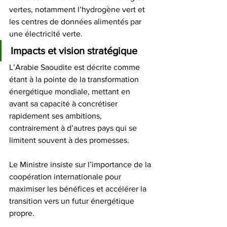
vertes, notamment l’hydrogène vert et 
les centres de données alimentés par 
une électricité verte. 
Impacts et vision stratégique
L’Arabie Saoudite est décrite comme 
étant à la pointe de la transformation 
énergétique mondiale, mettant en 
avant sa capacité à concrétiser 
rapidement ses ambitions, 
contrairement à d’autres pays qui se 
limitent souvent à des promesses. 
Le Ministre insiste sur l’importance de la 
coopération internationale pour 
maximiser les bénéfices et accélérer la 
transition vers un futur énergétique 
propre. 