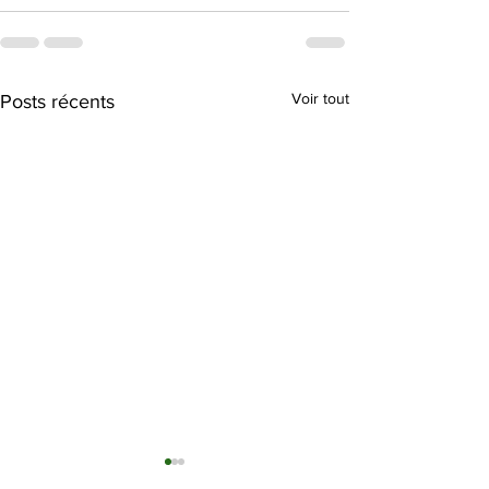
Voir tout
Posts récents