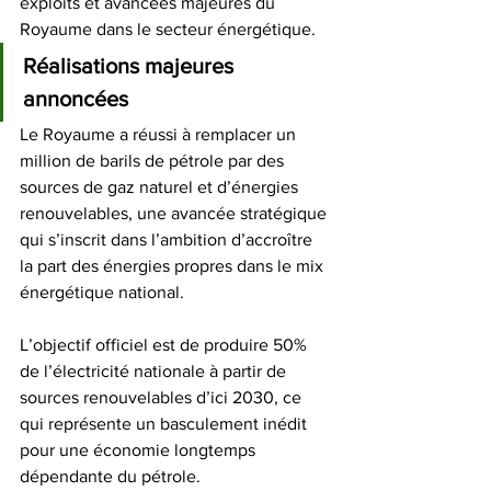
exploits et avancées majeures du 
Royaume dans le secteur énergétique. 
Réalisations majeures 
annoncées
Le Royaume a réussi à remplacer un 
million de barils de pétrole par des 
sources de gaz naturel et d’énergies 
renouvelables, une avancée stratégique 
qui s’inscrit dans l’ambition d’accroître 
la part des énergies propres dans le mix 
énergétique national. 
L’objectif officiel est de produire 50% 
de l’électricité nationale à partir de 
sources renouvelables d’ici 2030, ce 
qui représente un basculement inédit 
pour une économie longtemps 
dépendante du pétrole. 