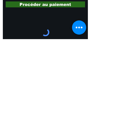
Procéder au paiement