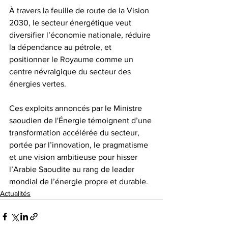
À travers la feuille de route de la Vision 
2030, le secteur énergétique veut 
diversifier l’économie nationale, réduire 
la dépendance au pétrole, et 
positionner le Royaume comme un 
centre névralgique du secteur des 
énergies vertes. 
Ces exploits annoncés par le Ministre 
saoudien de l'Énergie témoignent d’une 
transformation accélérée du secteur, 
portée par l’innovation, le pragmatisme 
et une vision ambitieuse pour hisser 
l’Arabie Saoudite au rang de leader 
mondial de l’énergie propre et durable. 
Actualités