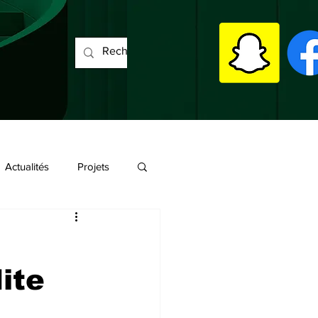
Actualités
Projets
ite