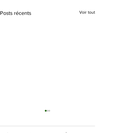
Voir tout
Posts récents