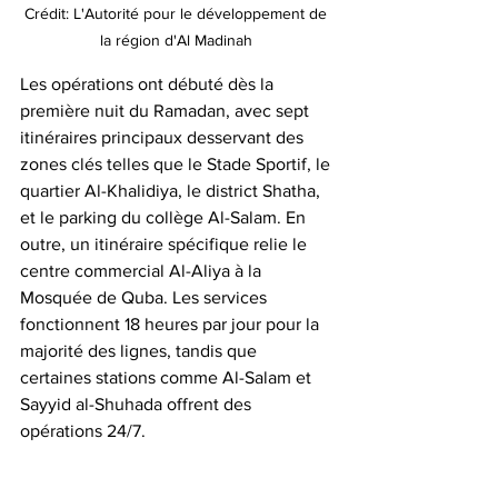
Crédit: L'Autorité pour le développement de 
la région d'Al Madinah 
Les opérations ont débuté dès la 
première nuit du Ramadan, avec sept 
itinéraires principaux desservant des 
zones clés telles que le Stade Sportif, le 
quartier Al-Khalidiya, le district Shatha, 
et le parking du collège Al-Salam. En 
outre, un itinéraire spécifique relie le 
centre commercial Al-Aliya à la 
Mosquée de Quba. Les services 
fonctionnent 18 heures par jour pour la 
majorité des lignes, tandis que 
certaines stations comme Al-Salam et 
Sayyid al-Shuhada offrent des 
opérations 24/7.