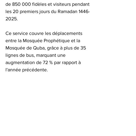
de 850 000 fidèles et visiteurs pendant 
les 20 premiers jours du Ramadan 1446-
2025. 
Ce service couvre les déplacements 
entre la Mosquée Prophétique et la 
Mosquée de Quba, grâce à plus de 35 
lignes de bus, marquant une 
augmentation de 72 % par rapport à 
l'année précédente.