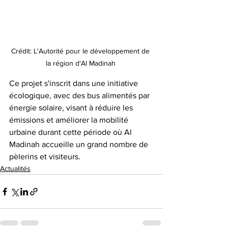
Crédit: L'Autorité pour le développement de 
la région d'Al Madinah 
Ce projet s'inscrit dans une initiative 
écologique, avec des bus alimentés par 
énergie solaire, visant à réduire les 
émissions et améliorer la mobilité 
urbaine durant cette période où Al 
Madinah accueille un grand nombre de 
pèlerins et visiteurs.
Actualités