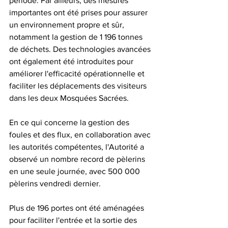
période. Par ailleurs, des mesures 
importantes ont été prises pour assurer 
un environnement propre et sûr, 
notamment la gestion de 1 196 tonnes 
de déchets. Des technologies avancées 
ont également été introduites pour 
améliorer l'efficacité opérationnelle et 
faciliter les déplacements des visiteurs 
dans les deux Mosquées Sacrées. 
En ce qui concerne la gestion des 
foules et des flux, en collaboration avec 
les autorités compétentes, l'Autorité a 
observé un nombre record de pèlerins 
en une seule journée, avec 500 000 
pèlerins vendredi dernier. 
Plus de 196 portes ont été aménagées 
pour faciliter l'entrée et la sortie des 