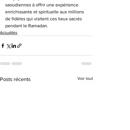
saoudiennes à offrir une expérience 
enrichissante et spirituelle aux millions 
de fidèles qui visitent ces lieux sacrés 
pendant le Ramadan.
Actualités
Voir tout
Posts récents