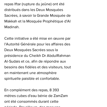
repas Iftar (rupture du jeûne) ont été 
distribués dans les Deux Mosquées 
Sacrées, à savoir la Grande Mosquée de 
Makkah et la Mosquée Prophétique d'Al 
Madinah.
Cette initiative a été mise en œuvre par 
l'Autorité Générale pour les affaires des 
Deux Mosquées Sacrées sous la 
présidence du Cheikh Dr AbdulRahman 
Al-Sudais et ce, afin de répondre aux 
besoins des fidèles et des visiteurs, tout 
en maintenant une atmosphère 
spirituelle paisible et confortable.
En complément des repas, 8 393 
mètres cubes d'eau bénie de ZamZam 
ont été consommés durant cette 