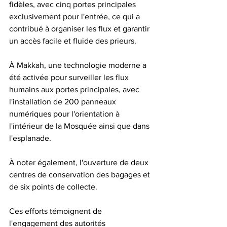
fidèles, avec cinq portes principales 
exclusivement pour l'entrée, ce qui a 
contribué à organiser les flux et garantir 
un accès facile et fluide des prieurs. 
À Makkah, une technologie moderne a 
été activée pour surveiller les flux 
humains aux portes principales, avec 
l'installation de 200 panneaux 
numériques pour l'orientation à 
l'intérieur de la Mosquée ainsi que dans 
l'esplanade. 
À noter également, l'ouverture de deux 
centres de conservation des bagages et 
de six points de collecte. 
Ces efforts témoignent de 
l'engagement des autorités 