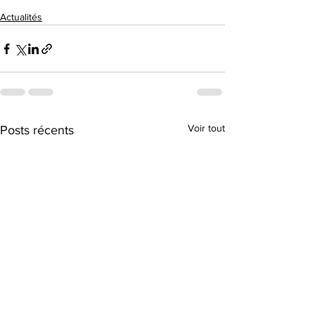
Actualités
Voir tout
Posts récents