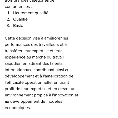
trois grandes catégories de 
compétences : 
Hautement qualifié
Qualifié 
Basic
Cette décision vise à améliorer les 
performances des travailleurs et à 
transférer leur expertise et leur 
expérience au marché du travail 
saoudien en attirant des talents 
internationaux, contribuant ainsi au 
développement et à l'amélioration de 
l'efficacité opérationnelle, en tirant 
profit de leur expertise et en créant un 
environnement propice à l'innovation et 
au développement de modèles 
économiques.