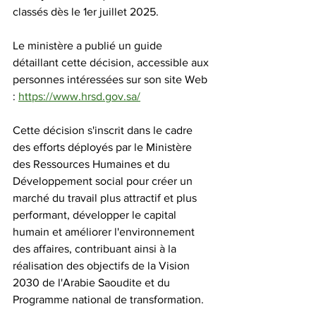
classés dès le 1er juillet 2025.
Le ministère a publié un guide 
détaillant cette décision, accessible aux 
personnes intéressées sur son site Web 
: 
https://www.hrsd.gov.sa/
Cette décision s'inscrit dans le cadre 
des efforts déployés par le Ministère 
des Ressources Humaines et du 
Développement social pour créer un 
marché du travail plus attractif et plus 
performant, développer le capital 
humain et améliorer l'environnement 
des affaires, contribuant ainsi à la 
réalisation des objectifs de la Vision 
2030 de l'Arabie Saoudite et du 
Programme national de transformation.