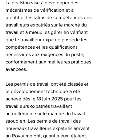
La décision vise à développer des 
mécanismes de vérification et à 
identifier les ratios de compétences des 
travailleurs expatriés sur le marché du 
travail et à mieux les gérer en vérifiant 
que le travailleur expatrié possède les 
compétences et les qualifications 
nécessaires aux exigences du poste, 
conformément aux meilleures pratiques 
avancées.
Les permis de travail ont été classés et 
le développement technique a été 
achevé dès le 18 juin 2025 pour les 
travailleurs expatriés travaillant 
actuellement sur le marché du travail 
saoudien. Les permis de travail des 
nouveaux travailleurs expatriés arrivant 
au Royaume ont, quant à eux, étaient 