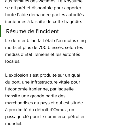
aux familles des victimes. Le Royaume 
se dit prêt et disponible pour apporter 
toute l’aide demandée par les autorités 
iraniennes à la suite de cette tragédie.
Résumé de l'incident 
Le dernier bilan fait état d’au moins cinq 
morts et plus de 700 blessés, selon les 
médias d’État iraniens et les autorités 
locales. 
L’explosion s’est produite sur un quai 
du port, une infrastructure vitale pour 
l’économie iranienne, par laquelle 
transite une grande partie des 
marchandises du pays et qui est située 
à proximité du détroit d’Ormuz, un 
passage clé pour le commerce pétrolier 
mondial.