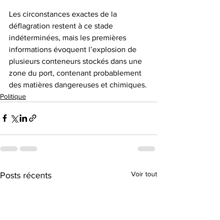
Les circonstances exactes de la 
déflagration restent à ce stade 
indéterminées, mais les premières 
informations évoquent l’explosion de 
plusieurs conteneurs stockés dans une 
zone du port, contenant probablement 
des matières dangereuses et chimiques.
Politique
Voir tout
Posts récents