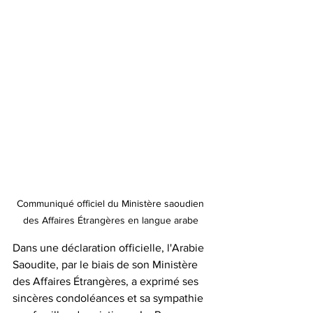
Communiqué officiel du Ministère saoudien 
des Affaires Étrangères en langue arabe 
Dans une déclaration officielle, l'Arabie 
Saoudite, par le biais de son Ministère 
des Affaires Étrangères, a exprimé ses 
sincères condoléances et sa sympathie 