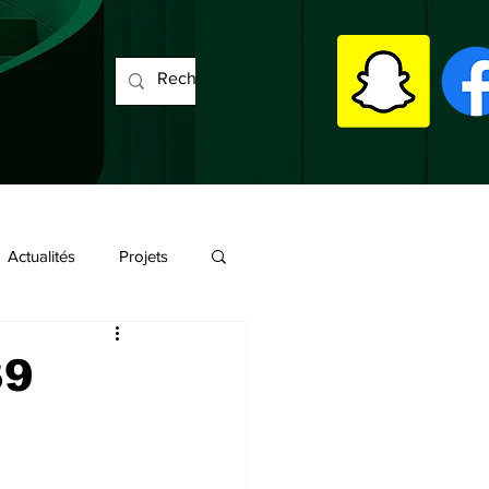
Actualités
Projets
39