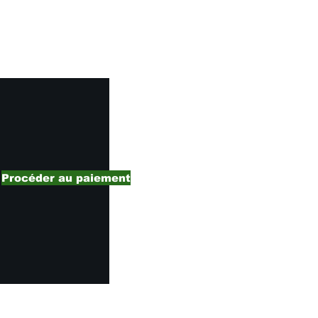
Procéder au paiement