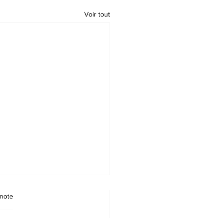
Voir tout
note