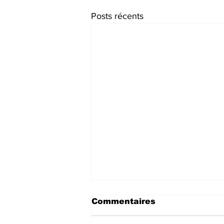
Posts récents
Commentaires