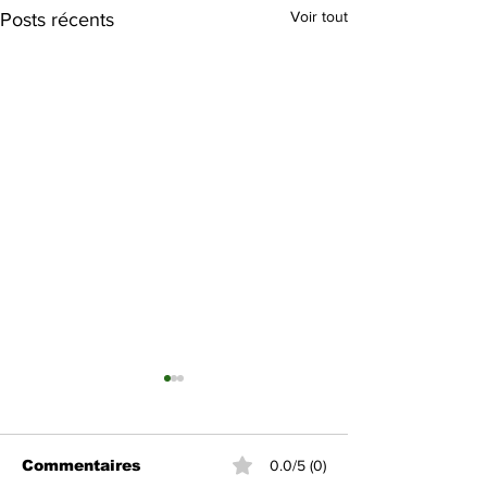
Voir tout
Posts récents
Commentaires
0.0/5 (0)