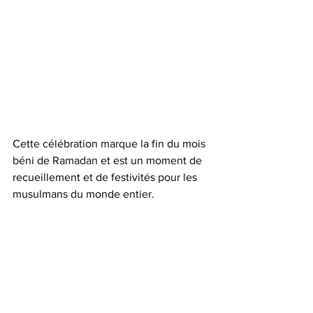
Cette célébration marque la fin du mois 
béni de Ramadan et est un moment de 
recueillement et de festivités pour les 
musulmans du monde entier.