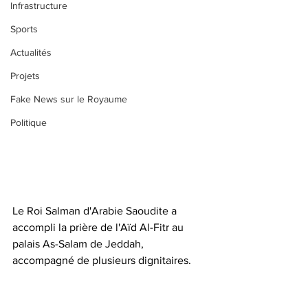
Infrastructure
Sports
Actualités
Projets
Fake News sur le Royaume
Politique
Le Roi Salman d'Arabie Saoudite a 
accompli la prière de l'Aïd Al-Fitr au 
palais As-Salam de Jeddah, 
accompagné de plusieurs dignitaires. 