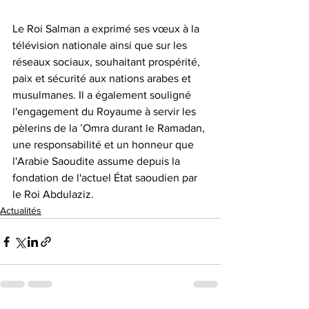
Le Roi Salman a exprimé ses vœux à la 
télévision nationale ainsi que sur les 
réseaux sociaux, souhaitant prospérité, 
paix et sécurité aux nations arabes et 
musulmanes. Il a également souligné 
l'engagement du Royaume à servir les 
pèlerins de la ’Omra durant le Ramadan, 
une responsabilité et un honneur que 
l'Arabie Saoudite assume depuis la 
fondation de l'actuel État saoudien par 
le Roi Abdulaziz.
Actualités