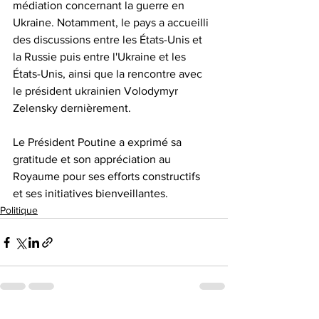
médiation concernant la guerre en 
Ukraine. Notamment, le pays a accueilli 
des discussions entre les États-Unis et 
la Russie puis entre l'Ukraine et les 
États-Unis, ainsi que la rencontre avec 
le président ukrainien Volodymyr 
Zelensky dernièrement. 
Le Président Poutine a exprimé sa 
gratitude et son appréciation au 
Royaume pour ses efforts constructifs 
et ses initiatives bienveillantes.
Politique