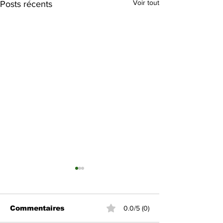
Voir tout
Posts récents
Commentaires
0.0/5 (0)