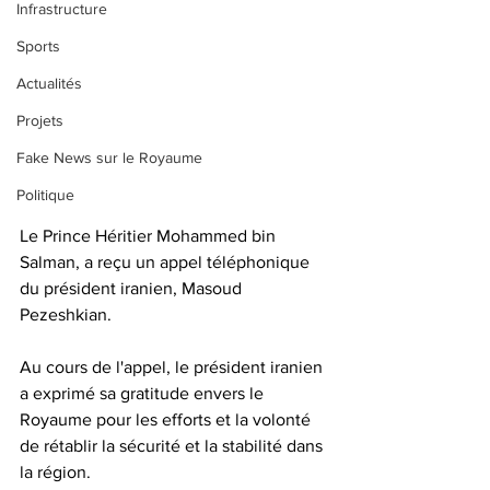
Infrastructure
Sports
Actualités
Projets
Fake News sur le Royaume
Politique
Le Prince Héritier Mohammed bin 
Salman, a reçu un appel téléphonique 
du président iranien, Masoud 
Pezeshkian. 
Au cours de l'appel, le président iranien 
a exprimé sa gratitude envers le 
Royaume pour les efforts et la volonté 
de rétablir la sécurité et la stabilité dans 
la région. 