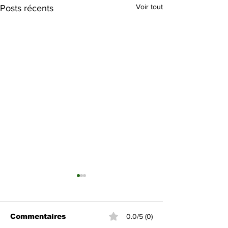
Voir tout
Posts récents
Commentaires
0.0/5 (0)