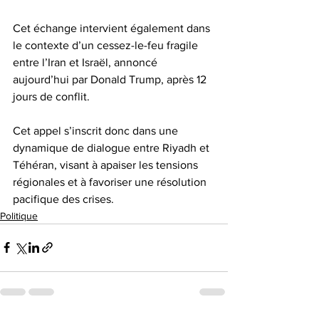
Cet échange intervient également dans 
le contexte d’un cessez-le-feu fragile 
entre l’Iran et Israël, annoncé 
aujourd’hui par Donald Trump, après 12 
jours de conflit.
Cet appel s’inscrit donc dans une 
dynamique de dialogue entre Riyadh et 
Téhéran, visant à apaiser les tensions 
régionales et à favoriser une résolution 
pacifique des crises.
Politique