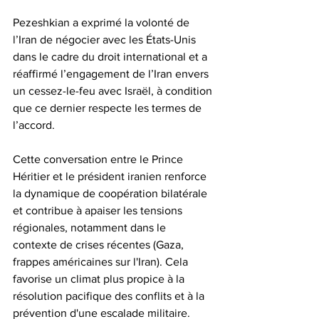
Pezeshkian a exprimé la volonté de 
l’Iran de négocier avec les États-Unis 
dans le cadre du droit international et a 
réaffirmé l’engagement de l’Iran envers 
un cessez-le-feu avec Israël, à condition 
que ce dernier respecte les termes de 
l’accord.
Cette conversation entre le Prince 
Héritier et le président iranien renforce 
la dynamique de coopération bilatérale 
et contribue à apaiser les tensions 
régionales, notamment dans le 
contexte de crises récentes (Gaza, 
frappes américaines sur l'Iran). Cela 
favorise un climat plus propice à la 
résolution pacifique des conflits et à la 
prévention d'une escalade militaire. 