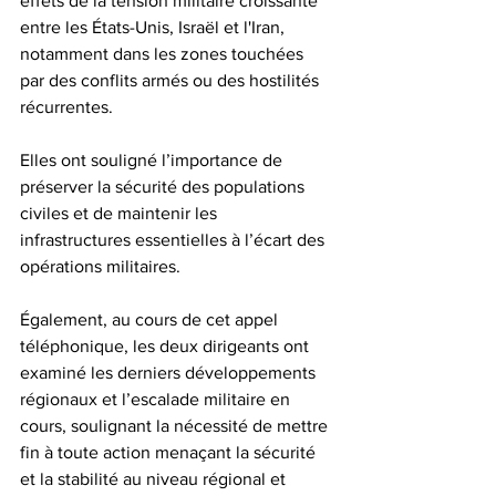
effets de la tension militaire croissante 
entre les États-Unis, Israël et l'Iran, 
notamment dans les zones touchées 
par des conflits armés ou des hostilités 
récurrentes.
Elles ont souligné l’importance de 
préserver la sécurité des populations 
civiles et de maintenir les 
infrastructures essentielles à l’écart des 
opérations militaires.
Également, au cours de cet appel 
téléphonique, les deux dirigeants ont 
examiné les derniers développements 
régionaux et l’escalade militaire en 
cours, soulignant la nécessité de mettre 
fin à toute action menaçant la sécurité 
et la stabilité au niveau régional et 