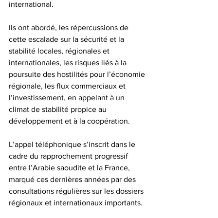
international. 
Ils ont abordé, les répercussions de 
cette escalade sur la sécurité et la 
stabilité locales, régionales et 
internationales, les risques liés à la 
poursuite des hostilités pour l’économie 
régionale, les flux commerciaux et 
l’investissement, en appelant à un 
climat de stabilité propice au 
développement et à la coopération. 
L’appel téléphonique s’inscrit dans le 
cadre du rapprochement progressif 
entre l’Arabie saoudite et la France, 
marqué ces dernières années par des 
consultations régulières sur les dossiers 
régionaux et internationaux importants.