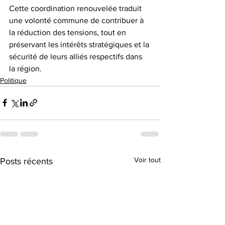
Cette coordination renouvelée traduit 
une volonté commune de contribuer à 
la réduction des tensions, tout en 
préservant les intérêts stratégiques et la 
sécurité de leurs alliés respectifs dans 
la région.
Politique
Voir tout
Posts récents