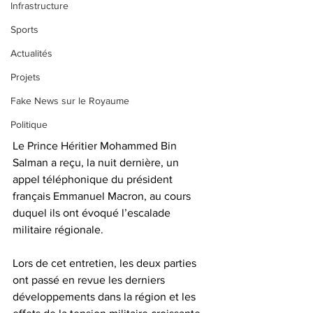
Infrastructure
Sports
Actualités
Projets
Fake News sur le Royaume
Politique
Le Prince Héritier Mohammed Bin 
Salman a reçu, la nuit dernière, un 
appel téléphonique du président 
français Emmanuel Macron, au cours 
duquel ils ont évoqué l’escalade 
militaire régionale. 
Lors de cet entretien, les deux parties 
ont passé en revue les derniers 
développements dans la région et les 