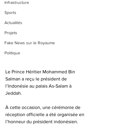
Infrastructure
Sports
Actualités
Projets
Fake News sur le Royaume
Politique
Le Prince Héritier Mohammed Bin 
Salman a reçu le président de 
l’Indonésie au palais As-Salam à 
Jeddah. 
À cette occasion, une cérémonie de 
réception officielle a été organisée en 
l’honneur du président indonésien.