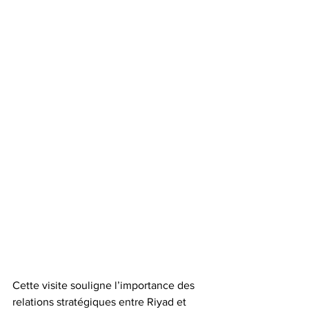
Cette visite souligne l’importance des 
relations stratégiques entre Riyad et 