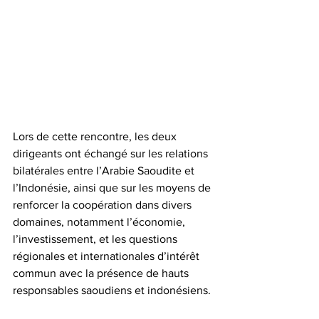
Lors de cette rencontre, les deux 
dirigeants ont échangé sur les relations 
bilatérales entre l’Arabie Saoudite et 
l’Indonésie, ainsi que sur les moyens de 
renforcer la coopération dans divers 
domaines, notamment l’économie, 
l’investissement, et les questions 
régionales et internationales d’intérêt 
commun avec la présence de hauts 
responsables saoudiens et indonésiens.