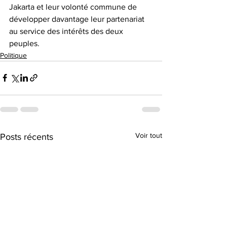
Jakarta et leur volonté commune de 
développer davantage leur partenariat 
au service des intérêts des deux 
peuples.
Politique
Voir tout
Posts récents