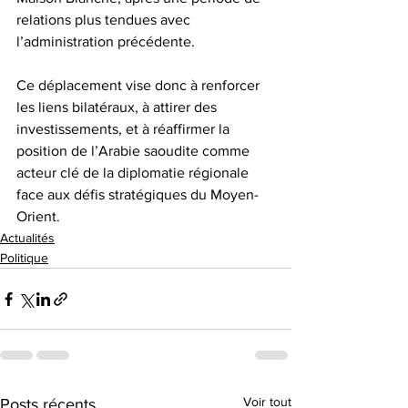
relations plus tendues avec 
l’administration précédente. 
Ce déplacement vise donc à renforcer 
les liens bilatéraux, à attirer des 
investissements, et à réaffirmer la 
position de l’Arabie saoudite comme 
acteur clé de la diplomatie régionale 
face aux défis stratégiques du Moyen-
Orient. 
Actualités
Politique
Voir tout
Posts récents