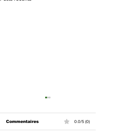
Commentaires
0.0/5 (0)