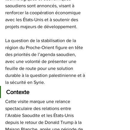
saoudiens sont annoncés, visant à 
renforcer la coopération économique 
avec les États-Unis et à soutenir des 
projets majeurs de développement. 
La question de la stabilisation de la 
région du Proche-Orient figure en tête 
des priorités de l’agenda saoudien, 
avec une volonté de présenter une 
feuille de route pour une solution 
durable à la question palestinienne et à 
la sécurité en Syrie. 
Contexte
Cette visite marque une relance 
spectaculaire des relations entre 
l’Arabie Saoudite et les États-Unis 
depuis le retour de Donald Trump à la 
Maison Blanche, après une période de 