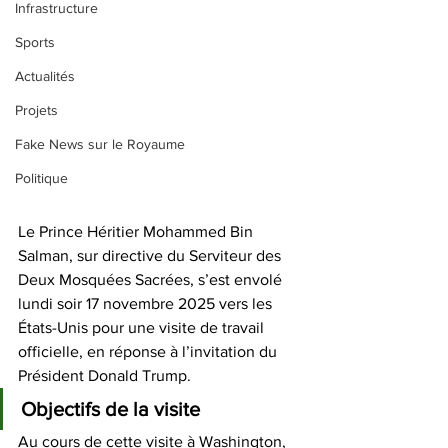
Infrastructure
Sports
Actualités
Projets
Fake News sur le Royaume
Politique
Le Prince Héritier Mohammed Bin 
Salman, sur directive du Serviteur des 
Deux Mosquées Sacrées, s’est envolé 
lundi soir 17 novembre 2025 vers les 
États-Unis pour une visite de travail 
officielle, en réponse à l’invitation du 
Président Donald Trump. 
Objectifs de la visite
Au cours de cette visite à Washington, 