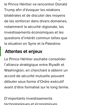
le Prince Héritier va rencontrer Donald 
Trump afin d’évoquer les relations 
bilatérales et de discuter des moyens 
de les renforcer dans divers domaines, 
notamment la sécurité régionale, les 
investissements économiques et les 
questions d’intérêt commun telles que 
la situation en Syrie et la Palestine. 
Attentes et enjeux
Le Prince Héritier souhaite consolider 
l’alliance stratégique entre Riyadh et 
Washington, en cherchant à obtenir un 
accord de sécurité mutuelle pouvant 
débuter sous forme d’Ordre exécutif 
avant d’être formalisé sur le long terme. 
D’importants investissements 
technologiques et économiques 