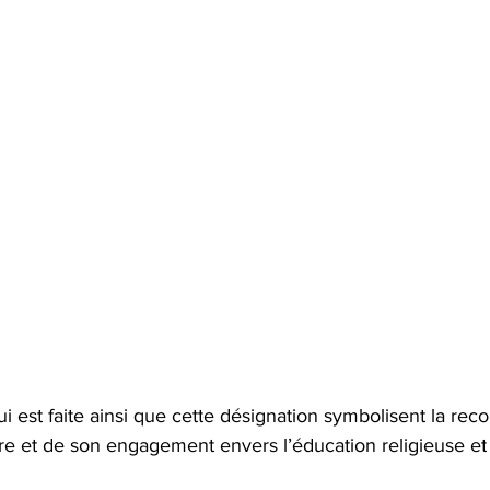
lui est faite ainsi que cette désignation symbolisent la re
re et de son engagement envers l’éducation religieuse et 