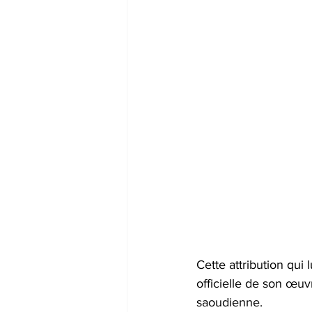
Cette attribution qui 
officielle de son œuv
saoudienne. 