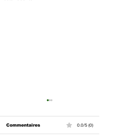
Commentaires
0.0/5 (0)