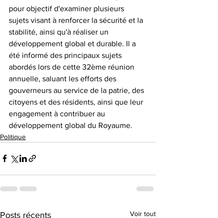
pour objectif d'examiner plusieurs 
sujets visant à renforcer la sécurité et la 
stabilité, ainsi qu'à réaliser un 
développement global et durable. Il a 
été informé des principaux sujets 
abordés lors de cette 32ème réunion 
annuelle, saluant les efforts des 
gouverneurs au service de la patrie, des 
citoyens et des résidents, ainsi que leur 
engagement à contribuer au 
développement global du Royaume. 
Politique
Voir tout
Posts récents