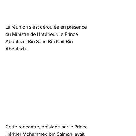
La réunion s’est déroulée en présence 
du Ministre de l'Intérieur, le Prince 
Abdulaziz Bin Saud Bin Naif Bin 
Abdulaziz.
Cette rencontre, présidée par le Prince 
Héritier Mohammed bin Salman, avait 