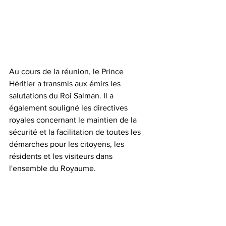
Au cours de la réunion, le Prince 
Héritier a transmis aux émirs les 
salutations du Roi Salman. Il a 
également souligné les directives 
royales concernant le maintien de la 
sécurité et la facilitation de toutes les 
démarches pour les citoyens, les 
résidents et les visiteurs dans 
l'ensemble du Royaume. 