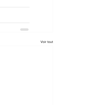
Voir tout