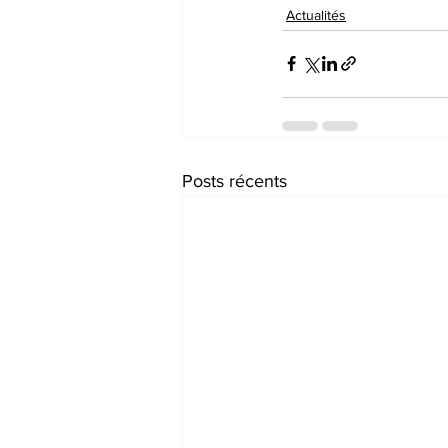
Actualités
Posts récents