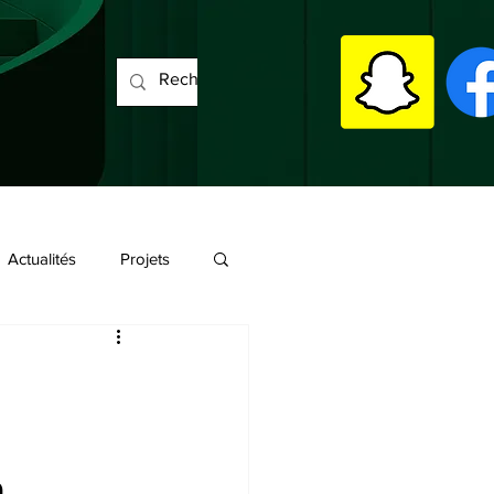
Actualités
Projets
a