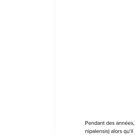
Pendant des années, l
nipalensis) alors qu'i