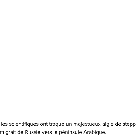
es scientifiques ont traqué un majestueux aigle de stepp
l migrait de Russie vers la péninsule Arabique. 