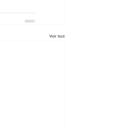
Voir tout