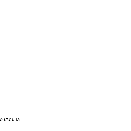
e (Aquila 