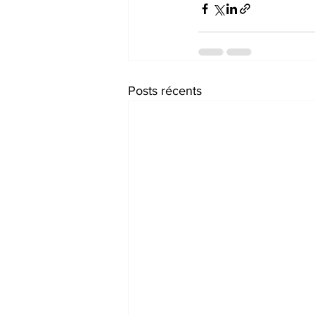
Posts récents