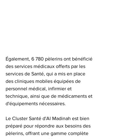
Également, 6 780 pèlerins ont bénéficié 
des services médicaux offerts par les 
services de Santé, qui a mis en place 
des cliniques mobiles équipées de 
personnel médical, infirmier et 
technique, ainsi que de médicaments et 
d'équipements nécessaires.
Le Cluster Santé d'Al Madinah est bien 
préparé pour répondre aux besoins des 
pèlerins, offrant une gamme complète 