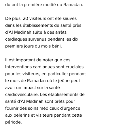
durant la première moitié du Ramadan.
De plus, 20 visiteurs ont été sauvés 
dans les établissements de santé près 
d'Al Madinah suite à des arrêts 
cardiaques survenus pendant les dix 
premiers jours du mois béni.
Il est important de noter que ces 
interventions cardiaques sont cruciales 
pour les visiteurs, en particulier pendant 
le mois de Ramadan où le jeûne peut 
avoir un impact sur la santé 
cardiovasculaire. Les établissements de 
santé d'Al Madinah sont prêts pour 
fournir des soins médicaux d'urgence 
aux pèlerins et visiteurs pendant cette 
période.