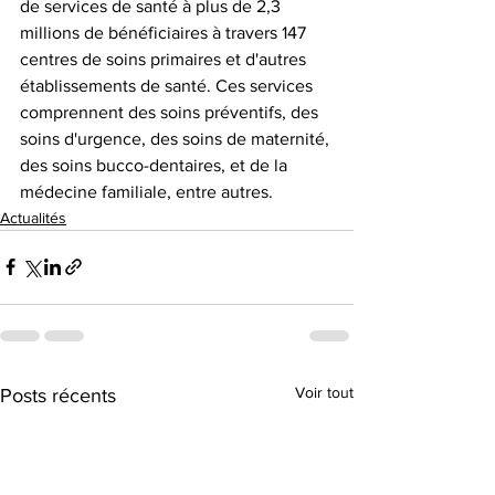
de services de santé à plus de 2,3 
millions de bénéficiaires à travers 147 
centres de soins primaires et d'autres 
établissements de santé. Ces services 
comprennent des soins préventifs, des 
soins d'urgence, des soins de maternité, 
des soins bucco-dentaires, et de la 
médecine familiale, entre autres.
Actualités
Voir tout
Posts récents