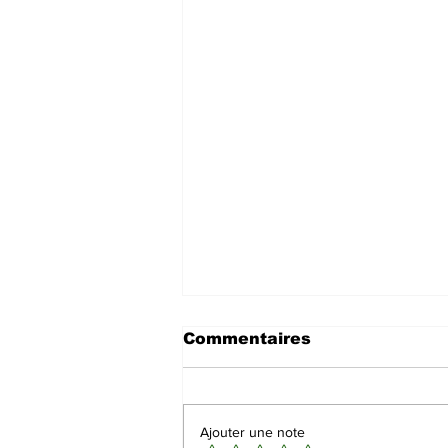
Commentaires
Ajouter une note