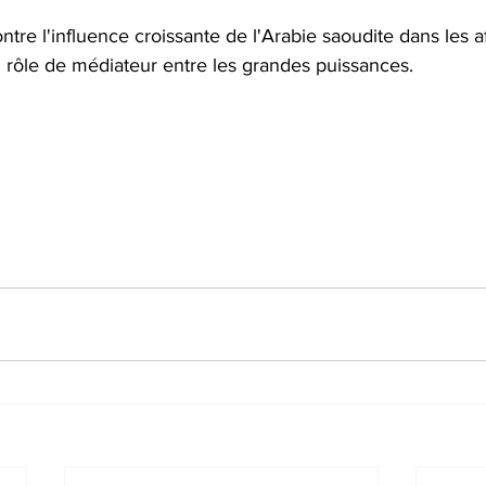
tre l'influence croissante de l'Arabie saoudite dans les af
n rôle de médiateur entre les grandes puissances.