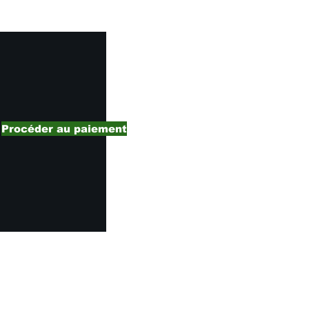
Procéder au paiement