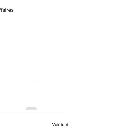
faires 
Voir tout