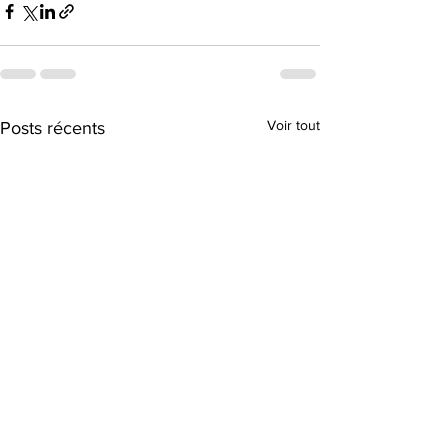
Voir tout
Posts récents