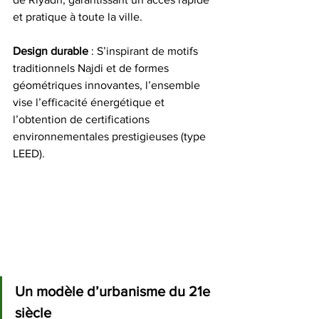
et pratique à toute la ville.
Design
durable
 : S’inspirant de motifs 
traditionnels Najdi et de formes 
géométriques innovantes, l’ensemble 
vise l’efficacité énergétique et 
l’obtention de certifications 
environnementales prestigieuses (type 
LEED).
Un modèle d’urbanisme du 21e 
siècle