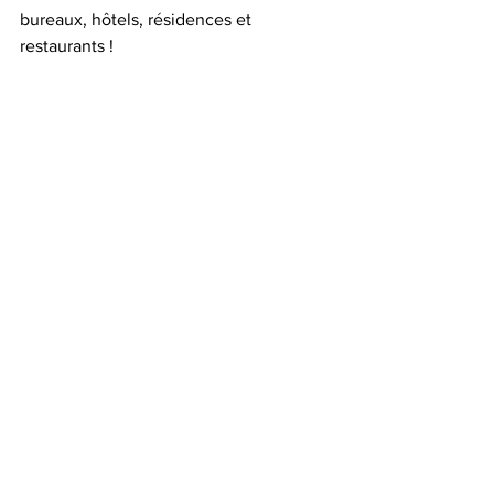
bureaux, hôtels, résidences et 
restaurants ! 