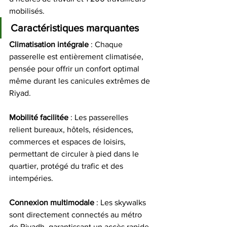
mobilisés.
Caractéristiques marquantes
Climatisation
intégrale
 : Chaque 
passerelle est entièrement climatisée, 
pensée pour offrir un confort optimal 
même durant les canicules extrêmes de 
Riyad.
Mobilité
facilitée
 : Les passerelles 
relient bureaux, hôtels, résidences, 
commerces et espaces de loisirs, 
permettant de circuler à pied dans le 
quartier, protégé du trafic et des 
intempéries.
Connexion
multimodale
 : Les skywalks 
sont directement connectés au métro 
de Riyadh, garantissant un accès rapide 