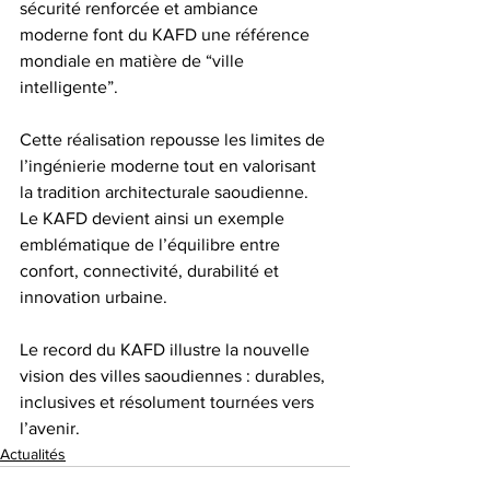
sécurité renforcée et ambiance 
moderne font du KAFD une référence 
mondiale en matière de “ville 
intelligente”.
Cette réalisation repousse les limites de 
l’ingénierie moderne tout en valorisant 
la tradition architecturale saoudienne. 
Le KAFD devient ainsi un exemple 
emblématique de l’équilibre entre 
confort, connectivité, durabilité et 
innovation urbaine.
Le record du KAFD illustre la nouvelle 
vision des villes saoudiennes : durables, 
inclusives et résolument tournées vers 
l’avenir.
Actualités