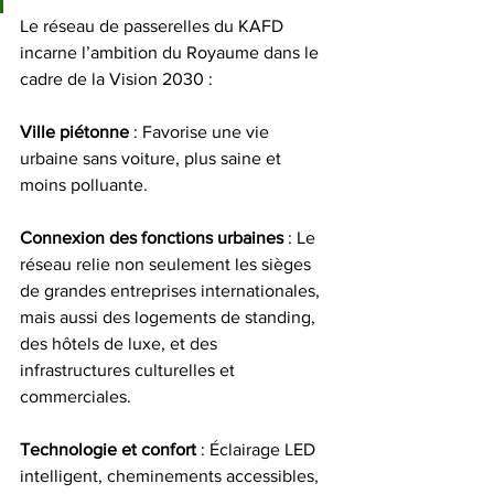
Le réseau de passerelles du KAFD 
incarne l’ambition du Royaume dans le 
cadre de la Vision 2030 :
Ville
piétonne
 : Favorise une vie 
urbaine sans voiture, plus saine et 
moins polluante.
Connexion
des
fonctions
urbaines
 : Le 
réseau relie non seulement les sièges 
de grandes entreprises internationales, 
mais aussi des logements de standing, 
des hôtels de luxe, et des 
infrastructures culturelles et 
commerciales.
Technologie
et
confort
 : Éclairage LED 
intelligent, cheminements accessibles, 