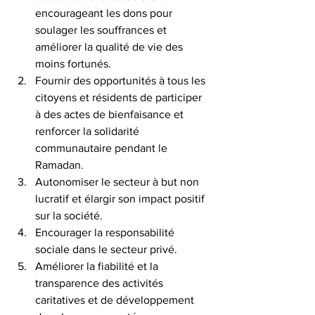
encourageant les dons pour 
soulager les souffrances et 
améliorer la qualité de vie des 
moins fortunés.
Fournir des opportunités à tous les 
citoyens et résidents de participer 
à des actes de bienfaisance et 
renforcer la solidarité 
communautaire pendant le 
Ramadan.
Autonomiser le secteur à but non 
lucratif et élargir son impact positif 
sur la société.
Encourager la responsabilité 
sociale dans le secteur privé.
Améliorer la fiabilité et la 
transparence des activités 
caritatives et de développement 