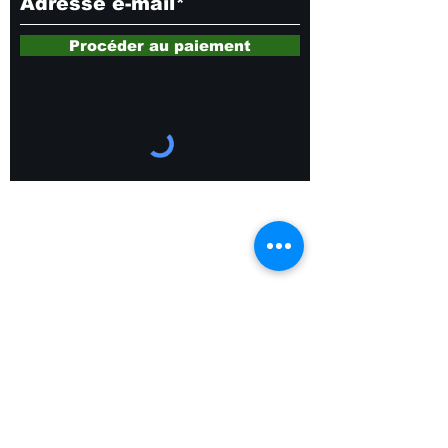
Procéder au paiement