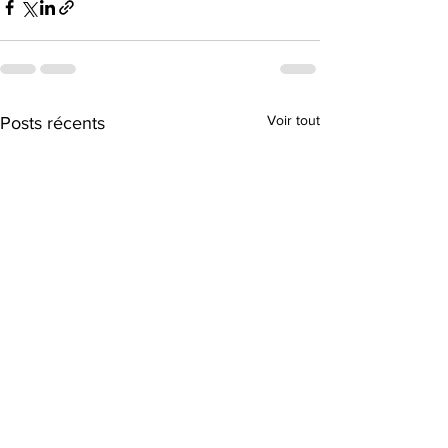
Voir tout
Posts récents