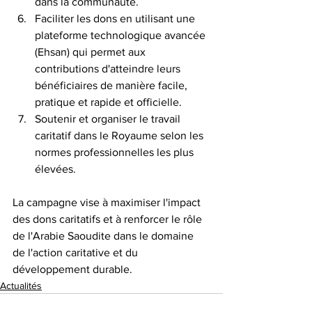
dans la communauté.
Faciliter les dons en utilisant une 
plateforme technologique avancée 
(Ehsan) qui permet aux 
contributions d'atteindre leurs 
bénéficiaires de manière facile, 
pratique et rapide et officielle.
Soutenir et organiser le travail 
caritatif dans le Royaume selon les 
normes professionnelles les plus 
élevées. 
La campagne vise à maximiser l'impact 
des dons caritatifs et à renforcer le rôle 
de l'Arabie Saoudite dans le domaine 
de l'action caritative et du 
développement durable. 
Actualités