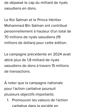
de dépassé le cap du milliard de riyals 
saoudiens en dons.
Le Roi Salman et le Prince Héritier 
Mohammed Bin Salman ont contribué 
personnellement à hauteur d'un total de 
70 millions de riyals saoudiens (19 
millions de dollars) pour cette édition.
La campagne précédente en 2024 avait 
attiré plus de 1,8 milliard de riyals 
saoudiens de dons à travers 15 millions 
de transactions. 
À noter que la campagne nationale 
pour l'action caritative poursuit 
plusieurs objectifs importants:
Promouvoir les valeurs de l'action 
caritative dans la société en 