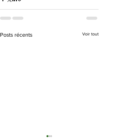
Voir tout
Posts récents