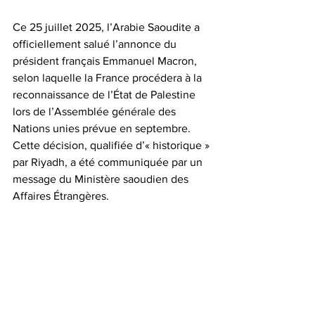
Ce 25 juillet 2025, l’Arabie Saoudite a 
officiellement salué l’annonce du 
président français Emmanuel Macron, 
selon laquelle la France procédera à la 
reconnaissance de l’État de Palestine 
lors de l’Assemblée générale des 
Nations unies prévue en septembre. 
Cette décision, qualifiée d’« historique » 
par Riyadh, a été communiquée par un 
message du Ministère saoudien des 
Affaires Étrangères.