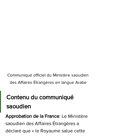
Communiqué officiel du Ministère saoudien 
des Affaires Étrangères en langue Arabe 
Contenu du communiqué 
saoudien
Approbation
de
la
France
: Le Ministère 
saoudien des Affaires Étrangères a 
déclaré que « le Royaume salue cette 