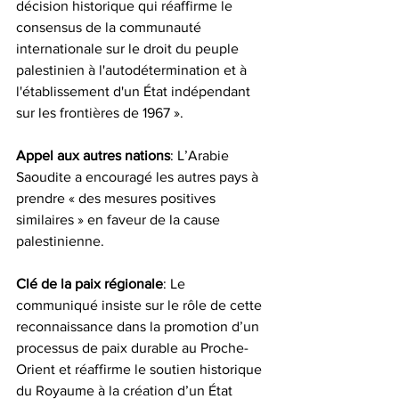
décision historique qui réaffirme le 
consensus de la communauté 
internationale sur le droit du peuple 
palestinien à l'autodétermination et à 
l'établissement d'un État indépendant 
sur les frontières de 1967 ».
Appel
aux
autres
nations
: L’Arabie 
Saoudite a encouragé les autres pays à 
prendre « des mesures positives 
similaires » en faveur de la cause 
palestinienne. 
Clé de la paix
régionale
: Le 
communiqué insiste sur le rôle de cette 
reconnaissance dans la promotion d’un 
processus de paix durable au Proche-
Orient et réaffirme le soutien historique 
du Royaume à la création d’un État 