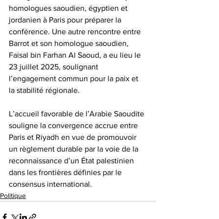
homologues saoudien, égyptien et 
jordanien à Paris pour préparer la 
conférence. Une autre rencontre entre 
Barrot et son homologue saoudien, 
Faisal bin Farhan Al Saoud, a eu lieu le 
23 juillet 2025, soulignant 
l’engagement commun pour la paix et 
la stabilité régionale.
L’accueil favorable de l’Arabie Saoudite 
souligne la convergence accrue entre 
Paris et Riyadh en vue de promouvoir 
un règlement durable par la voie de la 
reconnaissance d’un État palestinien 
dans les frontières définies par le 
consensus international.
Politique