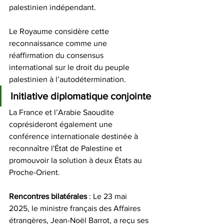
palestinien indépendant.
Le Royaume considère cette 
reconnaissance comme une 
réaffirmation du consensus 
international sur le droit du peuple 
palestinien à l’autodétermination. 
Initiative diplomatique conjointe
La France et l’Arabie Saoudite 
coprésideront également une 
conférence internationale destinée à 
reconnaître l'État de Palestine et 
promouvoir la solution à deux États au 
Proche-Orient. 
Rencontres bilatérales
 : Le 23 mai 
2025, le ministre français des Affaires 
étrangères, Jean-Noël Barrot, a reçu ses 