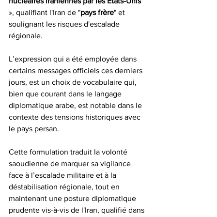
nucléaires iraniennes par les États-Unis
», qualifiant l'Iran de "
pays
frère
" et 
soulignant les risques d'escalade 
régionale.
L’expression qui a été employée dans 
certains messages officiels ces derniers 
jours, est un choix de vocabulaire qui, 
bien que courant dans le langage 
diplomatique arabe, est notable dans le 
contexte des tensions historiques avec 
le pays persan.
Cette formulation traduit la volonté 
saoudienne de marquer sa vigilance 
face à l’escalade militaire et à la 
déstabilisation régionale, tout en 
maintenant une posture diplomatique 
prudente vis-à-vis de l'Iran, qualifié dans 