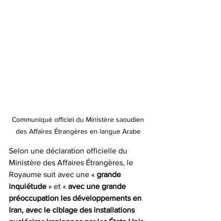
Communiqué officiel du Ministère saoudien 
des Affaires Étrangères en langue Arabe 
Selon une déclaration officielle du 
Ministère des Affaires Étrangères, le 
Royaume suit avec une « 
grande 
inquiétude
 » et « 
avec une grande 
préoccupation les développements en 
Iran, avec le ciblage des installations 