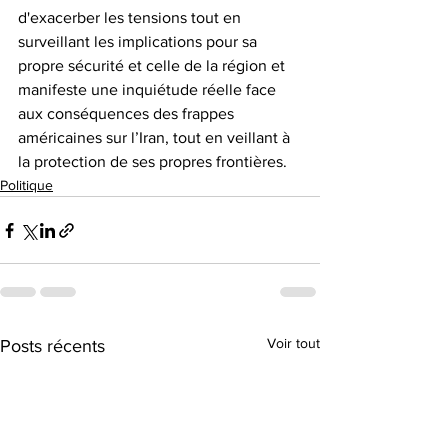
d'exacerber les tensions tout en 
surveillant les implications pour sa 
propre sécurité et celle de la région et 
manifeste une inquiétude réelle face 
aux conséquences des frappes 
américaines sur l’Iran, tout en veillant à 
la protection de ses propres frontières. 
Politique
Voir tout
Posts récents