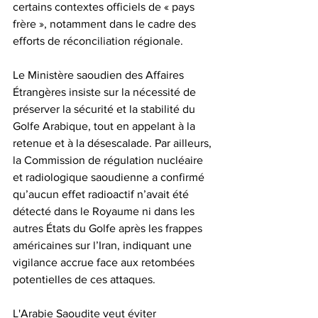
certains contextes officiels de « pays 
frère », notamment dans le cadre des 
efforts de réconciliation régionale.
Le Ministère saoudien des Affaires 
Étrangères insiste sur la nécessité de 
préserver la sécurité et la stabilité du 
Golfe Arabique, tout en appelant à la 
retenue et à la désescalade. Par ailleurs, 
la Commission de régulation nucléaire 
et radiologique saoudienne a confirmé 
qu’aucun effet radioactif n’avait été 
détecté dans le Royaume ni dans les 
autres États du Golfe après les frappes 
américaines sur l’Iran, indiquant une 
vigilance accrue face aux retombées 
potentielles de ces attaques. 
L'Arabie Saoudite veut éviter 