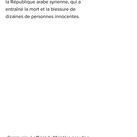
la République arabe syrienne, qui a 
entraîné la mort et la blessure de 
dizaines de personnes innocentes. 