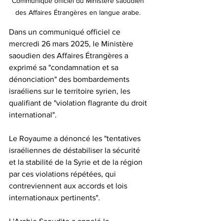
Communiqué officiel du Ministère saoudien 
des Affaires Étrangères en langue arabe. 
Dans un communiqué officiel ce 
mercredi 26 mars 2025, le Ministère 
saoudien des Affaires Étrangères a 
exprimé sa "condamnation et sa 
dénonciation" des bombardements 
israéliens sur le territoire syrien, les 
qualifiant de "violation flagrante du droit 
international". 
Le Royaume a dénoncé les "tentatives 
israéliennes de déstabiliser la sécurité 
et la stabilité de la Syrie et de la région 
par ces violations répétées, qui 
contreviennent aux accords et lois 
internationaux pertinents".