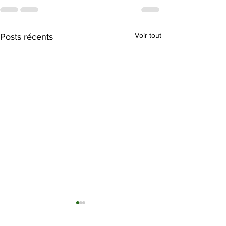
Voir tout
Posts récents