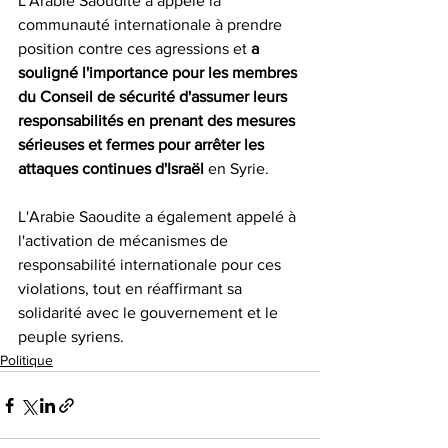
L'Arabie Saoudite a appelé la 
communauté internationale à prendre 
position contre ces agressions et 
a 
souligné l'importance pour les membres 
du Conseil de sécurité d'assumer leurs 
responsabilités en prenant des mesures 
sérieuses et fermes pour arrêter les 
attaques continues d'Israël
 en Syrie.
L'Arabie Saoudite a également appelé à 
l'activation de mécanismes de 
responsabilité internationale pour ces 
violations, tout en réaffirmant sa 
solidarité avec le gouvernement et le 
peuple syriens. 
Politique