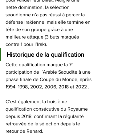
nette domination, la sélection 
saoudienne n’a pas réussi à percer la 
défense irakienne, mais elle termine en 
tête de son groupe grâce à une 
meilleure attaque (3 buts marqués 
contre 1 pour l’Irak). 
Historique de la qualification
Cette qualification marque la 7ᵉ 
participation de l’Arabie Saoudite à une 
phase finale de Coupe du Monde, après 
1994, 1998, 2002, 2006, 2018 et 2022 . 
C’est également la troisième 
qualification consécutive du Royaume 
depuis 2018, confirmant la régularité 
retrouvée de la sélection depuis le 
retour de Renard. 