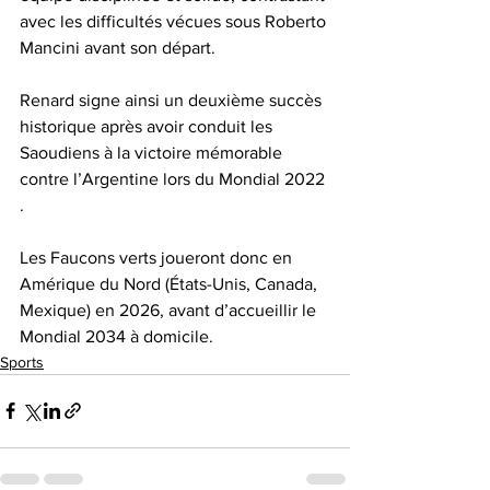
avec les difficultés vécues sous Roberto 
Mancini avant son départ. 
Renard signe ainsi un deuxième succès 
historique après avoir conduit les 
Saoudiens à la victoire mémorable 
contre l’Argentine lors du Mondial 2022 
.
Les Faucons verts joueront donc en 
Amérique du Nord (États-Unis, Canada, 
Mexique) en 2026, avant d’accueillir le 
Mondial 2034 à domicile.
Sports