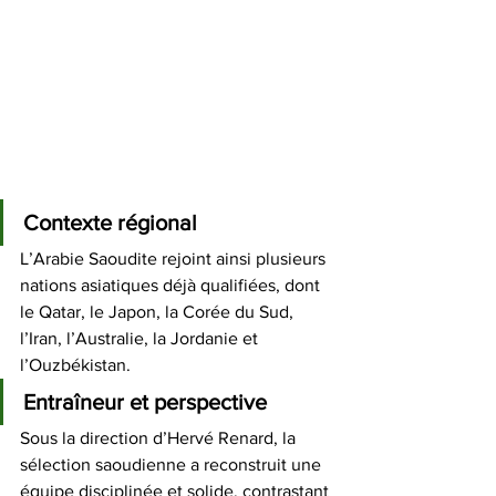
Contexte régional
L’Arabie Saoudite rejoint ainsi plusieurs 
nations asiatiques déjà qualifiées, dont 
le Qatar, le Japon, la Corée du Sud, 
l’Iran, l’Australie, la Jordanie et 
l’Ouzbékistan. 
Entraîneur et perspective
Sous la direction d’Hervé Renard, la 
sélection saoudienne a reconstruit une 
équipe disciplinée et solide, contrastant 