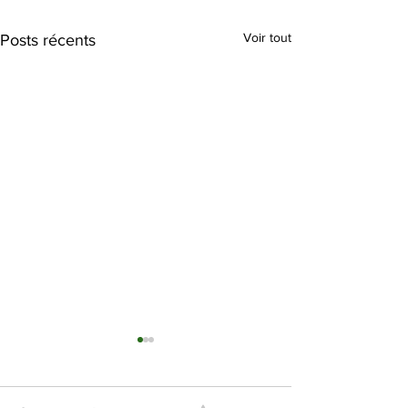
Voir tout
Posts récents