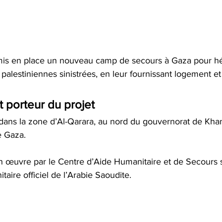
mis en place un nouveau camp de secours à Gaza pour hé
 palestiniennes sinistrées, en leur fournissant logement et 
t porteur du projet
 dans la zone d’Al-Qarara, au nord du gouvernorat de Kha
e Gaza.
 en œuvre par le Centre d’Aide Humanitaire et de Secours
itaire officiel de l’Arabie Saoudite. 