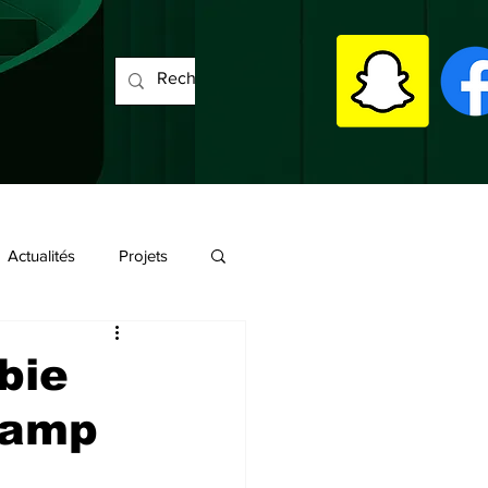
Actualités
Projets
bie
camp