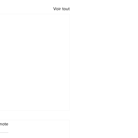
Voir tout
note