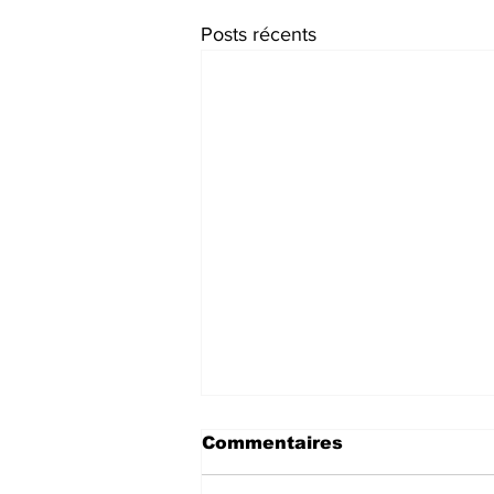
Posts récents
Commentaires