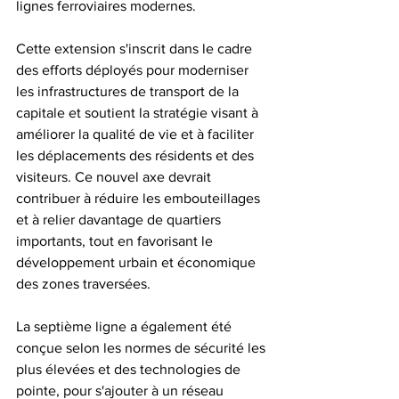
lignes ferroviaires modernes.
Cette extension s'inscrit dans le cadre 
des efforts déployés pour moderniser 
les infrastructures de transport de la 
capitale et soutient la stratégie visant à 
améliorer la qualité de vie et à faciliter 
les déplacements des résidents et des 
visiteurs. Ce nouvel axe devrait 
contribuer à réduire les embouteillages 
et à relier davantage de quartiers 
importants, tout en favorisant le 
développement urbain et économique 
des zones traversées.
La septième ligne a également été 
conçue selon les normes de sécurité les 
plus élevées et des technologies de 
pointe, pour s'ajouter à un réseau 