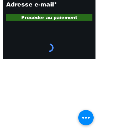
Procéder au paiement