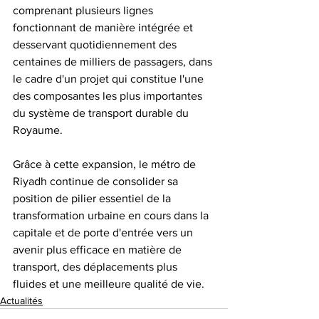
comprenant plusieurs lignes 
fonctionnant de manière intégrée et 
desservant quotidiennement des 
centaines de milliers de passagers, dans 
le cadre d'un projet qui constitue l'une 
des composantes les plus importantes 
du système de transport durable du 
Royaume.
Grâce à cette expansion, le métro de 
Riyadh continue de consolider sa 
position de pilier essentiel de la 
transformation urbaine en cours dans la 
capitale et de porte d'entrée vers un 
avenir plus efficace en matière de 
transport, des déplacements plus 
fluides et une meilleure qualité de vie.
Actualités