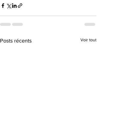
Voir tout
Posts récents