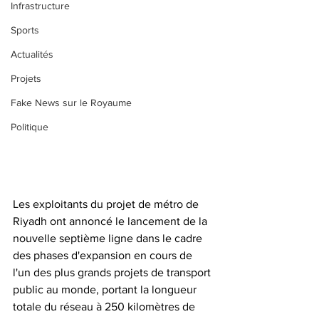
Infrastructure
Sports
Actualités
Projets
Fake News sur le Royaume
Politique
Les exploitants du projet de métro de 
Riyadh ont annoncé le lancement de la 
nouvelle septième ligne dans le cadre 
des phases d'expansion en cours de 
l'un des plus grands projets de transport 
public au monde, portant la longueur 
totale du réseau à 250 kilomètres de 