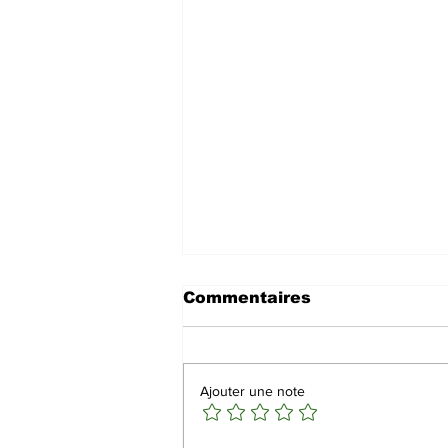
Commentaires
Ajouter une note