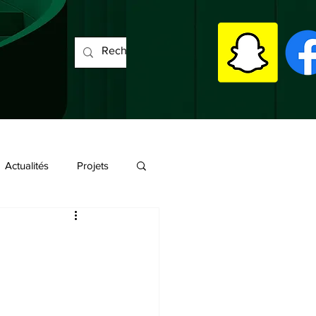
Actualités
Projets