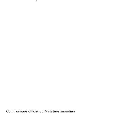
Communiqué officiel du Ministère saoudien 