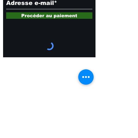
Procéder au paiement