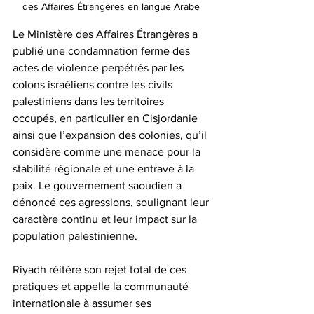
des Affaires Étrangères en langue Arabe 
Le Ministère des Affaires Étrangères a 
publié une condamnation ferme des 
actes de violence perpétrés par les 
colons israéliens contre les civils 
palestiniens dans les territoires 
occupés, en particulier en Cisjordanie 
ainsi que l’expansion des colonies, qu’il 
considère comme une menace pour la 
stabilité régionale et une entrave à la 
paix. Le gouvernement saoudien a 
dénoncé ces agressions, soulignant leur 
caractère continu et leur impact sur la 
population palestinienne. 
Riyadh réitère son rejet total de ces 
pratiques et appelle la communauté 
internationale à assumer ses 