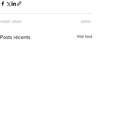
Voir tout
Posts récents