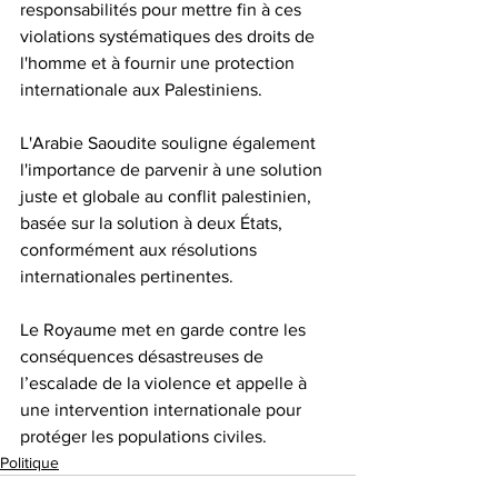
responsabilités pour mettre fin à ces 
violations systématiques des droits de 
l'homme et à fournir une protection 
internationale aux Palestiniens. 
L'Arabie Saoudite souligne également 
l'importance de parvenir à une solution 
juste et globale au conflit palestinien, 
basée sur la solution à deux États, 
conformément aux résolutions 
internationales pertinentes. 
Le Royaume met en garde contre les 
conséquences désastreuses de 
l’escalade de la violence et appelle à 
une intervention internationale pour 
protéger les populations civiles. 
Politique