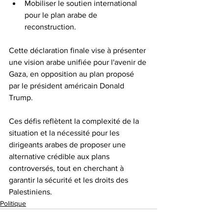
Mobiliser le soutien international 
pour le plan arabe de 
reconstruction. 
Cette déclaration finale vise à présenter 
une vision arabe unifiée pour l'avenir de 
Gaza, en opposition au plan proposé 
par le président américain Donald 
Trump. 
Ces défis reflètent la complexité de la 
situation et la nécessité pour les 
dirigeants arabes de proposer une 
alternative crédible aux plans 
controversés, tout en cherchant à 
garantir la sécurité et les droits des 
Palestiniens.
Politique