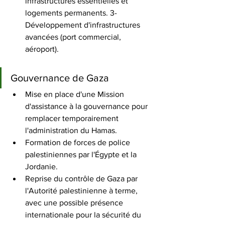
infrastructures essentielles et 
logements permanents. 3- 
Développement d'infrastructures 
avancées (port commercial, 
aéroport). 
Gouvernance de Gaza
Mise en place d'une Mission 
d'assistance à la gouvernance pour 
remplacer temporairement 
l'administration du Hamas. 
Formation de forces de police 
palestiniennes par l'Égypte et la 
Jordanie. 
Reprise du contrôle de Gaza par 
l'Autorité palestinienne à terme, 
avec une possible présence 
internationale pour la sécurité du 