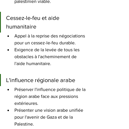
palestinien viable. 
Cessez-le-feu et aide 
humanitaire
Appel à la reprise des négociations 
pour un cessez-le-feu durable. 
Exigence de la levée de tous les 
obstacles à l'acheminement de 
l'aide humanitaire. 
L'influence régionale arabe
Préserver l'influence politique de la 
région arabe face aux pressions 
extérieures. 
Présenter une vision arabe unifiée 
pour l'avenir de Gaza et de la 
Palestine. 