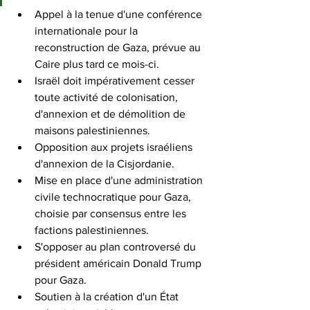
Appel à la tenue d'une conférence 
internationale pour la 
reconstruction de Gaza, prévue au 
Caire plus tard ce mois-ci. 
Israël doit impérativement cesser 
toute activité de colonisation, 
d'annexion et de démolition de 
maisons palestiniennes.
Opposition aux projets israéliens 
d'annexion de la Cisjordanie. 
Mise en place d'une administration 
civile technocratique pour Gaza, 
choisie par consensus entre les 
factions palestiniennes. 
S'opposer au plan controversé du 
président américain Donald Trump 
pour Gaza. 
Soutien à la création d'un État 