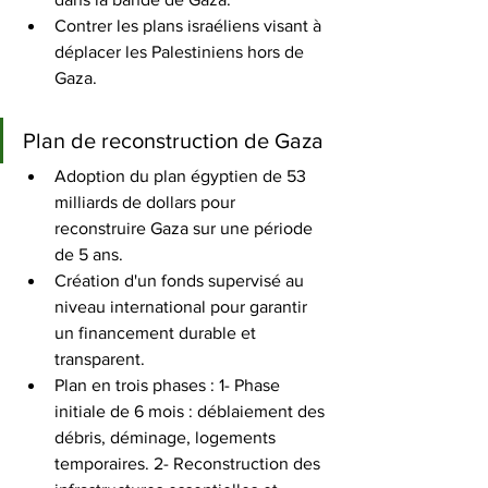
Contrer les plans israéliens visant à 
déplacer les Palestiniens hors de 
Gaza. 
Plan de reconstruction de Gaza
Adoption du plan égyptien de 53 
milliards de dollars pour 
reconstruire Gaza sur une période 
de 5 ans. 
Création d'un fonds supervisé au 
niveau international pour garantir 
un financement durable et 
transparent. 
Plan en trois phases : 1- Phase 
initiale de 6 mois : déblaiement des 
débris, déminage, logements 
temporaires. 2- Reconstruction des 