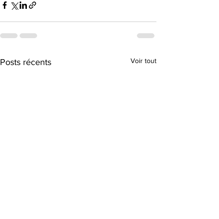
Voir tout
Posts récents