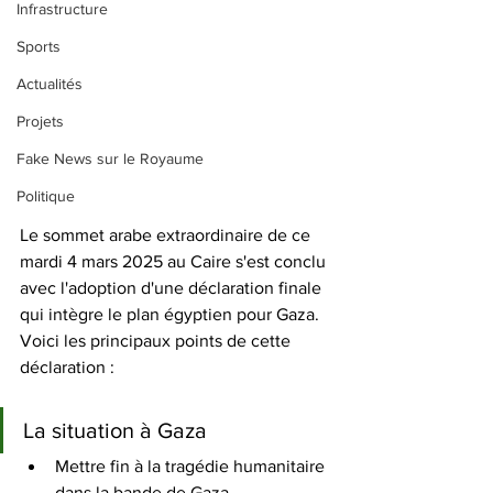
Infrastructure
Sports
Actualités
Projets
Fake News sur le Royaume
Politique
Le sommet arabe extraordinaire de ce 
mardi 4 mars 2025 au Caire s'est conclu 
avec l'adoption d'une déclaration finale 
qui intègre le plan égyptien pour Gaza. 
Voici les principaux points de cette 
déclaration :
La situation à Gaza
Mettre fin à la tragédie humanitaire 
dans la bande de Gaza. 