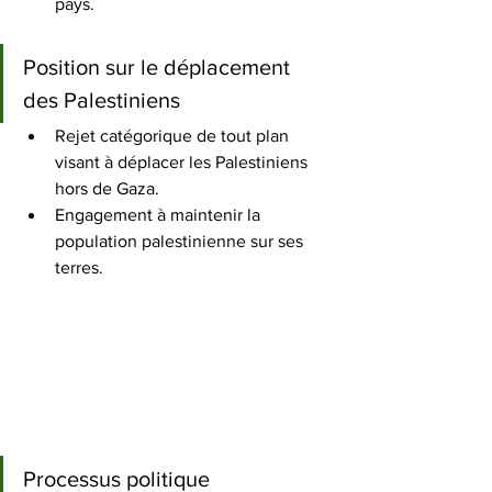
pays.
Position sur le déplacement 
des Palestiniens
Rejet catégorique de tout plan 
visant à déplacer les Palestiniens 
hors de Gaza. 
Engagement à maintenir la 
population palestinienne sur ses 
terres. 
Processus politique