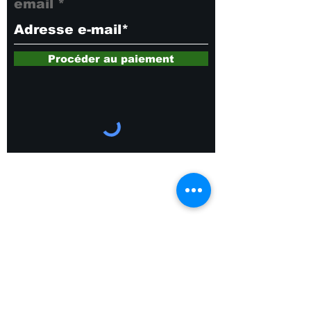
email
Procéder au paiement