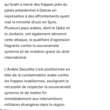
qu’Israël a mené des frappes près du 
palais présidentiel à Damas en 
représailles à des affrontements ayant 
visé la minorité druze en Syrie. 
Plusieurs pays arabes, dont le Qatar et 
la Jordanie, ont également dénoncé 
cette attaque, la qualifiant d’agression 
flagrante contre la souveraineté 
syrienne et de violation grave du droit 
international.
L'Arabie Saoudite s’est positionnée en 
tête de la condamnation arabe contre 
les frappes israéliennes, soulignant la 
nécessité de respecter la souveraineté 
syrienne et de mettre fin 
immédiatement aux interventions 
militaires étrangères dans la région.