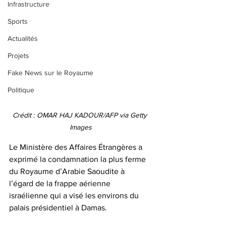
Infrastructure
Sports
Actualités
Projets
Fake News sur le Royaume
Politique
Crédit 
: 
OMAR HAJ KADOUR/AFP via Getty 
Images
Le Ministère des Affaires Étrangères a 
exprimé la condamnation la plus ferme 
du Royaume d’Arabie Saoudite à 
l’égard de la frappe aérienne 
israélienne qui a visé les environs du 
palais présidentiel à Damas. 