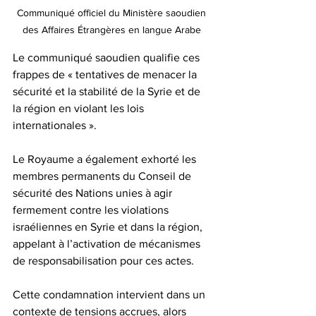
Communiqué officiel du Ministère saoudien 
des Affaires Étrangères en langue Arabe 
Le communiqué saoudien qualifie ces 
frappes de « tentatives de menacer la 
sécurité et la stabilité de la Syrie et de 
la région en violant les lois 
internationales ». 
Le Royaume a également exhorté les 
membres permanents du Conseil de 
sécurité des Nations unies à agir 
fermement contre les violations 
israéliennes en Syrie et dans la région, 
appelant à l’activation de mécanismes 
de responsabilisation pour ces actes.
Cette condamnation intervient dans un 
contexte de tensions accrues, alors 