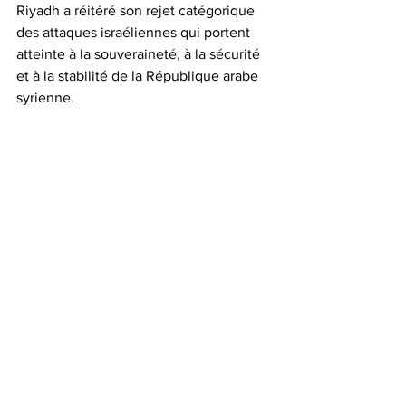
Riyadh a réitéré son rejet catégorique 
des attaques israéliennes qui portent 
atteinte à la souveraineté, à la sécurité 
et à la stabilité de la République arabe 
syrienne.