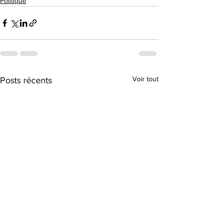
Politique
Voir tout
Posts récents