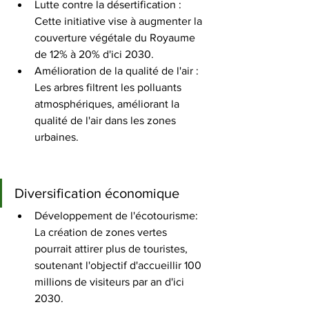
Lutte contre la désertification : 
Cette initiative vise à augmenter la 
couverture végétale du Royaume 
de 12% à 20% d'ici 2030.
Amélioration de la qualité de l'air : 
Les arbres filtrent les polluants 
atmosphériques, améliorant la 
qualité de l'air dans les zones 
urbaines.
Diversification économique
Développement de l'écotourisme: 
La création de zones vertes 
pourrait attirer plus de touristes, 
soutenant l'objectif d'accueillir 100 
millions de visiteurs par an d'ici 
2030.