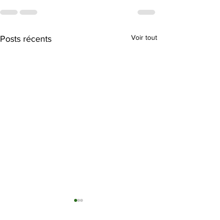
Voir tout
Posts récents