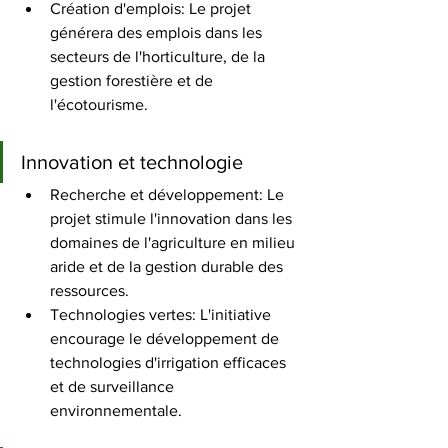
Création d'emplois: Le projet 
générera des emplois dans les 
secteurs de l'horticulture, de la 
gestion forestière et de 
l'écotourisme.
Innovation et technologie
Recherche et développement: Le 
projet stimule l'innovation dans les 
domaines de l'agriculture en milieu 
aride et de la gestion durable des 
ressources.
Technologies vertes: L'initiative 
encourage le développement de 
technologies d'irrigation efficaces 
et de surveillance 
environnementale.