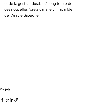
et de la gestion durable à long terme de 
ces nouvelles forêts dans le climat aride 
de l'Arabie Saoudite.
Projets