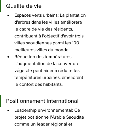
Qualité de vie
Espaces verts urbains: La plantation 
d'arbres dans les villes améliorera 
le cadre de vie des résidents, 
contribuant à l'objectif d'avoir trois 
villes saoudiennes parmi les 100 
meilleures villes du monde.
Réduction des températures: 
L'augmentation de la couverture 
végétale peut aider à réduire les 
températures urbaines, améliorant 
le confort des habitants.
Positionnement international
Leadership environnemental: Ce 
projet positionne l'Arabie Saoudite 
comme un leader régional et 