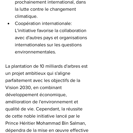
prochainement international, dans 
la lutte contre le changement 
climatique.
Coopération internationale: 
L'initiative favorise la collaboration 
avec d'autres pays et organisations 
internationales sur les questions 
environnementales.
La plantation de 10 milliards d'arbres est 
un projet ambitieux qui s'aligne 
parfaitement avec les objectifs de la 
Vision 2030, en combinant 
développement économique, 
amélioration de l'environnement et 
qualité de vie. Cependant, la réussite 
de cette noble initiative lancé par le 
Prince Héritier Mohammad Bin Salman, 
dépendra de la mise en œuvre effective 