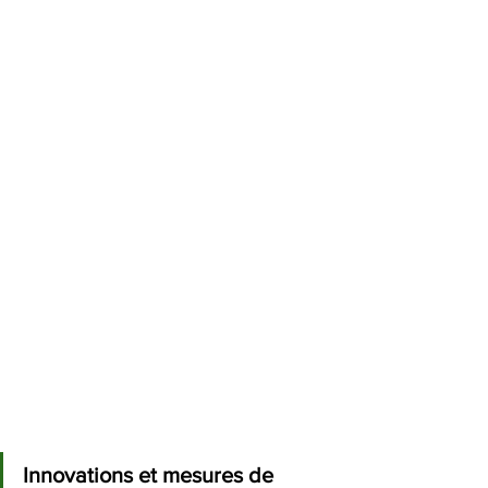
Innovations et mesures de 