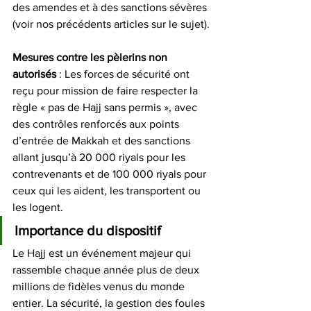
des amendes et à des sanctions sévères 
(voir nos précédents articles sur le sujet).
Mesures contre les pèlerins non 
autorisés
 : Les forces de sécurité ont 
reçu pour mission de faire respecter la 
règle « pas de Hajj sans permis », avec 
des contrôles renforcés aux points 
d’entrée de Makkah et des sanctions 
allant jusqu’à 20 000 riyals pour les 
contrevenants et de 100 000 riyals pour 
ceux qui les aident, les transportent ou 
les logent. 
Importance du dispositif
Le Hajj est un événement majeur qui 
rassemble chaque année plus de deux 
millions de fidèles venus du monde 
entier. La sécurité, la gestion des foules 