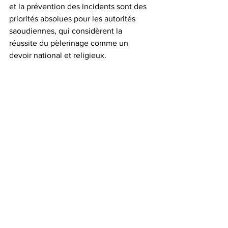
et la prévention des incidents sont des 
priorités absolues pour les autorités 
saoudiennes, qui considèrent la 
réussite du pèlerinage comme un 
devoir national et religieux. 