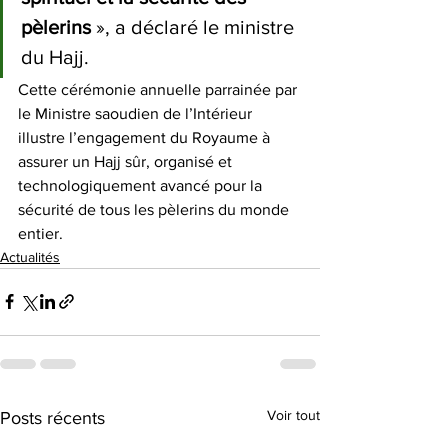
pèlerins
 », a déclaré le ministre 
du Hajj. 
Cette cérémonie annuelle parrainée par 
le Ministre saoudien de l’Intérieur 
illustre l’engagement du Royaume à 
assurer un Hajj sûr, organisé et 
technologiquement avancé pour la 
sécurité de tous les pèlerins du monde 
entier. 
Actualités
Voir tout
Posts récents