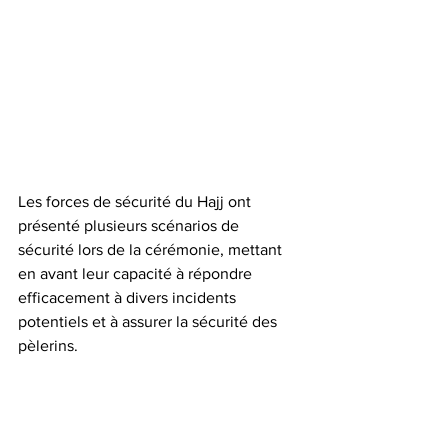
Les forces de sécurité du Hajj ont 
présenté plusieurs scénarios de 
sécurité lors de la cérémonie, mettant 
en avant leur capacité à répondre 
efficacement à divers incidents 
potentiels et à assurer la sécurité des 
pèlerins.