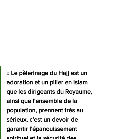
« 
Le pèlerinage du Hajj est un 
adoration et un pilier en Islam 
que les dirigeants du Royaume, 
ainsi que l'ensemble de la 
population, prennent très au 
sérieux, c'est un devoir de 
garantir l'épanouissement 
spirituel et la sécurité des 