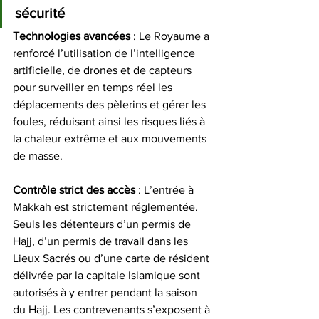
sécurité
Technologies avancées 
: Le Royaume a 
renforcé l’utilisation de l’intelligence 
artificielle, de drones et de capteurs 
pour surveiller en temps réel les 
déplacements des pèlerins et gérer les 
foules, réduisant ainsi les risques liés à 
la chaleur extrême et aux mouvements 
de masse.
Contrôle strict des accès
 : L’entrée à 
Makkah est strictement réglementée. 
Seuls les détenteurs d’un permis de 
Hajj, d’un permis de travail dans les 
Lieux Sacrés ou d’une carte de résident 
délivrée par la capitale Islamique sont 
autorisés à y entrer pendant la saison 
du Hajj. Les contrevenants s’exposent à 