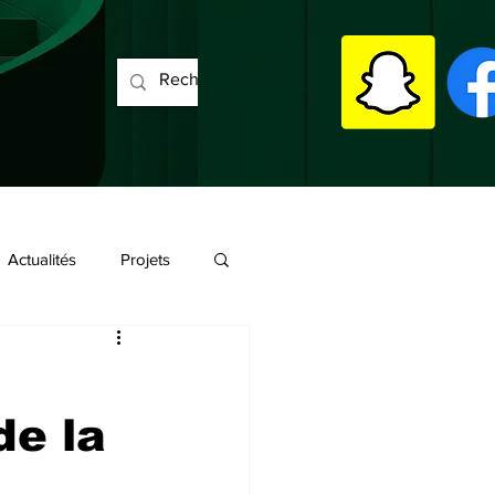
Actualités
Projets
de la