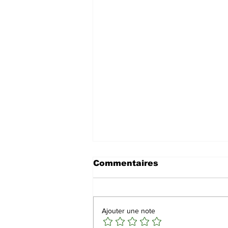
Commentaires
Ajouter une note