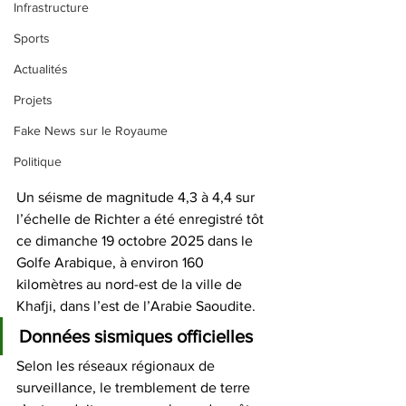
Infrastructure
Sports
Actualités
Projets
Fake News sur le Royaume
Politique
Un séisme de magnitude 4,3 à 4,4 sur 
l’échelle de Richter a été enregistré tôt 
ce dimanche 19 octobre 2025 dans le 
Golfe Arabique, à environ 160 
kilomètres au nord-est de la ville de 
Khafji, dans l’est de l’Arabie Saoudite. 
Données sismiques officielles
Selon les réseaux régionaux de 
surveillance, le tremblement de terre 