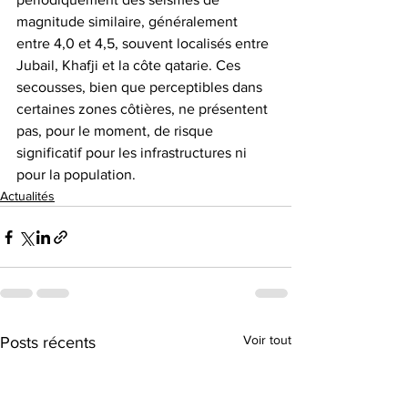
magnitude similaire, généralement 
entre 4,0 et 4,5, souvent localisés entre 
Jubail, Khafji et la côte qatarie. Ces 
secousses, bien que perceptibles dans 
certaines zones côtières, ne présentent 
pas, pour le moment, de risque 
significatif pour les infrastructures ni 
pour la population. 
Actualités
Voir tout
Posts récents