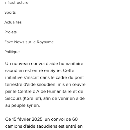
Infrastructure
Sports
Actualités
Projets
Fake News sur le Royaume
Politique
Un nouveau convoi d'aide humanitaire 
saoudien est entré en Syrie. 
Cette 
initiative s'inscrit dans le cadre du pont 
terrestre d'aide saoudien, mis en œuvre 
par le Centre d'Aide Humanitaire et de 
Secours (KSrelief), afin de venir en aide 
au peuple syrien.
Ce 15 février 2025, un convoi de 60 
camions d'aide saoudiens est entré en 