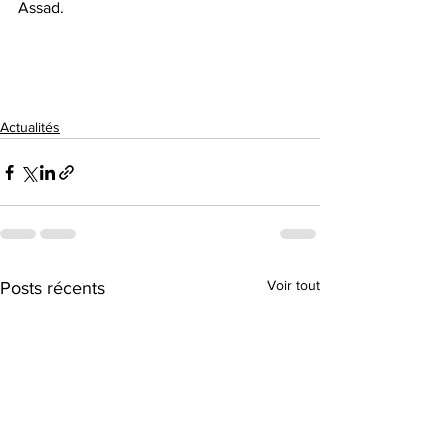
Assad.
Actualités
Voir tout
Posts récents