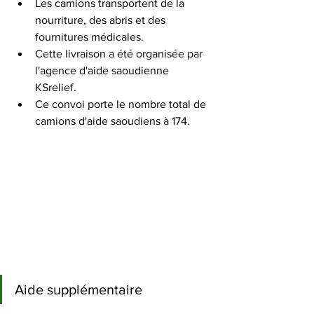
Les camions transportent de la 
nourriture, des abris et des 
fournitures médicales.
Cette livraison a été organisée par 
l'agence d'aide saoudienne 
KSrelief.
Ce convoi porte le nombre total de 
camions d'aide saoudiens à 174.
Aide supplémentaire