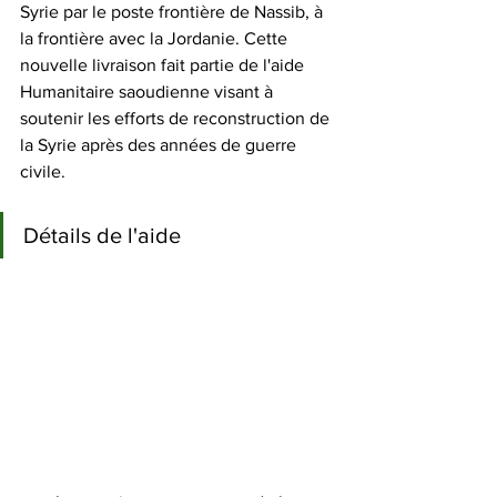
Syrie par le poste frontière de Nassib, à 
la frontière avec la Jordanie. Cette 
nouvelle livraison fait partie de l'aide 
Humanitaire saoudienne visant à 
soutenir les efforts de reconstruction de 
la Syrie après des années de guerre 
civile.
Détails de l'aide