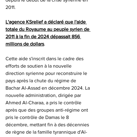
2011. 
L'agence KSrelief a déclaré que l'aide 
totale du Royaume au peuple syrien de 
2011 à la fin de 2024 dépassait 856 
millions de dollars
.
Cette aide s'inscrit dans le cadre des 
efforts de soutien à la nouvelle 
direction syrienne pour reconstruire le 
pays après la chute du régime de 
Bachar Al-Assad en décembre 2024. La 
nouvelle administration, dirigée par 
Ahmed Al-Charaa, a pris le contrôle 
après que des groupes anti-régime ont 
pris le contrôle de Damas le 8 
décembre, mettant fin à des décennies 
de règne de la famille tyrannique d'Al-